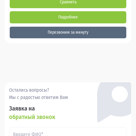
Сравнить
Подробнее
Перезвоним за минуту
Остались вопросы?
Мы с радостью ответим Вам
Заявка на
обратный звонок