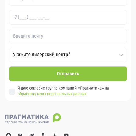
Укажите дилерский центр*
Отправить
Я даю согласие группе компаний «Прагматика» на
обработку моих персональных данных.