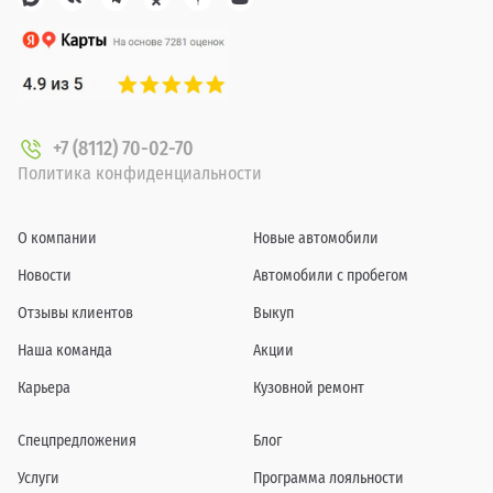
+7 (8112) 70-02-70
Политика конфиденциальности
О компании
Новые автомобили
Новости
Автомобили с пробегом
Отзывы клиентов
Выкуп
Наша команда
Акции
Карьера
Кузовной ремонт
Спецпредложения
Блог
Услуги
Программа лояльности