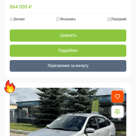
864 000
₽
Бензин
Механика
Передний
Сравнить
Подробнее
Перезвоним за минуту