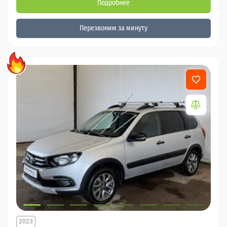
Подробнее
Перезвоним за минуту
2023