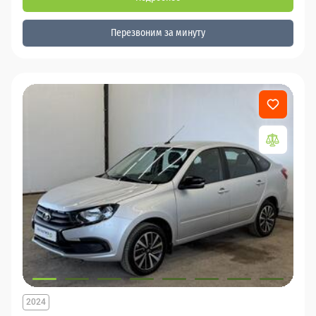
Перезвоним за минуту
2024