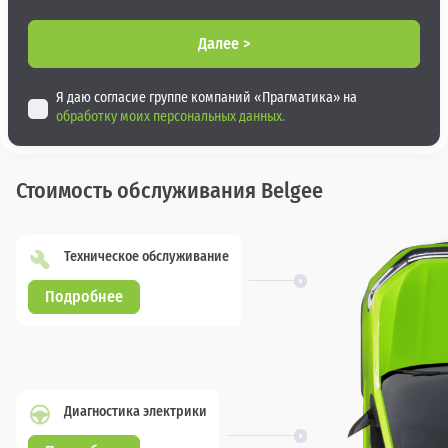
Далее >
Я даю согласие группе компаний «Прагматика» на
обработку моих персональных данных.
Стоимость обслуживания Belgee
Техническое обслуживание
Подробнее
Диагностика электрики