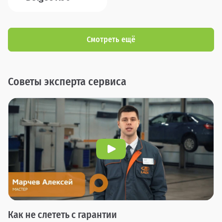
Смотреть ещё
Советы эксперта сервиса
Как не слететь с гарантии