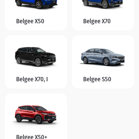
Belgee X50
Belgee X70
Belgee X70, I
Belgee S50
Belgee X50+