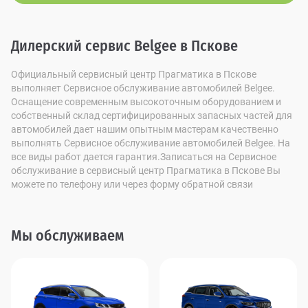
Дилерский сервис Belgee в Пскове
Официальный сервисный центр Прагматика в Пскове
выполняет Сервисное обслуживание автомобилей Belgee.
Оснащение современным высокоточным оборудованием и
собственный склад сертифицированных запасных частей для
автомобилей дает нашим опытным мастерам качественно
выполнять Сервисное обслуживание автомобилей Belgee. На
все виды работ дается гарантия.Записаться на Сервисное
обслуживание в сервисный центр Прагматика в Пскове Вы
можете по телефону или через форму обратной связи
Мы обслуживаем