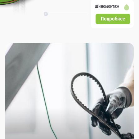
Шиномонтаж
Подробнее