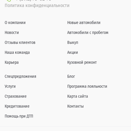
Политика конфиденциальности
О компании
Новые автомобили
Новости
Автомобили с пробегом
Отзывы клиентов
Выкуп
Наша команда
Акции
Карьера
Кузовной ремонт
Спецпредложения
Блог
Услуги
Программа лояльности
Страхование
Карта сайта
Кредитование
Контакты
Помощь при ДТП