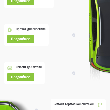
Подробнее
Прочая диагностика
Подробнее
Ремонт двигателя
Подробнее
Ремонт тормозной системы