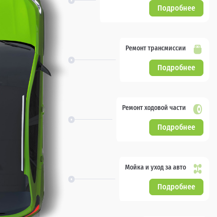
Подробнее
Ремонт трансмиссии
Подробнее
Ремонт ходовой части
Подробнее
Мойка и уход за авто
Подробнее