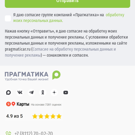
Отправить
Я даю согласие группе компаний «Прагматика» на
обработку
моих персональных данных.
Нажав кнопку «Отправить», я даю согласие на обработку моих
персональных данных и получение рекламы. С условиями обработки
персональных данных и получения рекламы, изложенными на сайте
pragmaticar.ru (
Согласие на обработку персональных данных и
получение рекламы
) — ознакомлен и согласен.
+7 (8112) 70-02-70