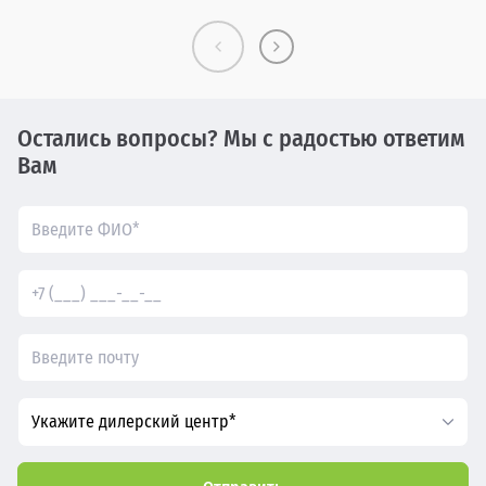
Остались вопросы? Мы с радостью ответим
Вам
Укажите дилерский центр*