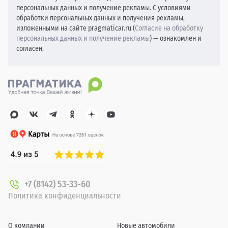
персональных данных и получение рекламы. С условиями
обработки персональных данных и получения рекламы,
изложенными на сайте pragmaticar.ru (
Согласие на обработку
персональных данных и получение рекламы
) — ознакомлен и
согласен.
+7 (8142) 53-33-60
Политика конфиденциальности
О компании
Новые автомобили