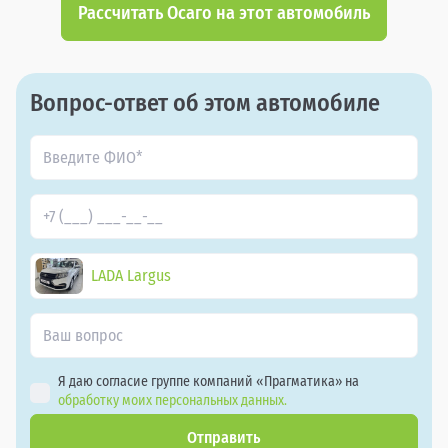
Рассчитать Осаго на этот автомобиль
Вопрос-ответ об этом автомобиле
LADA Largus
Я даю согласие группе компаний «Прагматика» на
обработку моих персональных данных.
Отправить