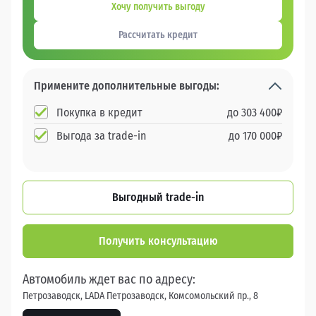
Хочу получить выгоду
Рассчитать кредит
Примените дополнительные выгоды:
Покупка в кредит
до
303 400
₽
Выгода за trade-in
до
170 000
₽
Выгодный trade-in
Получить консультацию
Автомобиль ждет вас по адресу:
Петрозаводск, LADA Петрозаводск, Комсомольский пр., 8