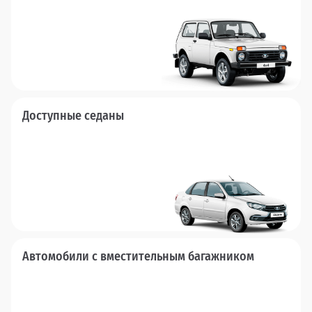
Доступные седаны
Автомобили с вместительным багажником