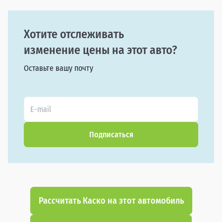
Хотите отслеживать
изменение цены на этот авто?
Оставьте вашу почту
Подписаться
Рассчитать Каско на этот автомобиль