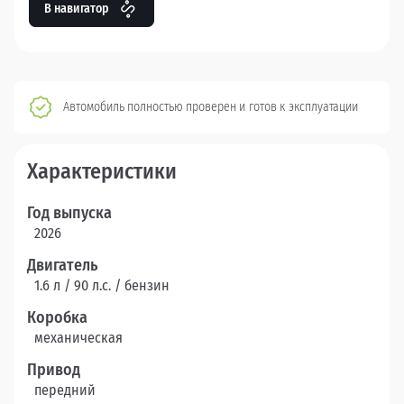
В навигатор
Автомобиль полностью проверен и готов к эксплуатации
Характеристики
Год выпуска
2026
Двигатель
1.6 л / 90 л.c. / бензин
Коробка
механическая
Привод
передний