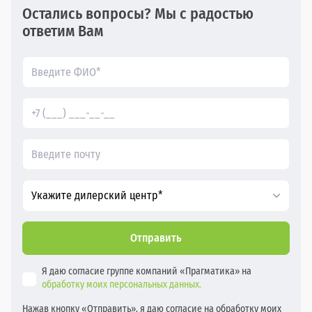
Остались вопросы? Мы с радостью
ответим Вам
Укажите дилерский центр*
Отправить
Я даю согласие группе компаний «Прагматика» на
обработку моих персональных данных.
Нажав кнопку «Отправить», я даю согласие на обработку моих