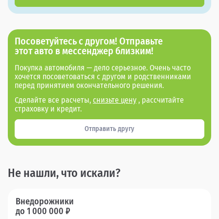
Посоветуйтесь с другом! Отправьте
этот авто в мессенджер близким!
Покупка автомобиля — дело серьезное. Очень часто
хочется посоветоваться с другом и родственниками
перед принятием окончательного решения.
Сделайте все расчеты,
снизьте цену
, рассчитайте
страховку и кредит.
Отправить другу
Не нашли, что искали?
Внедорожники
до 1 000 000 ₽