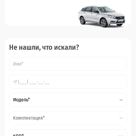
Не нашли, что искали?
Модель*
Комплектация*