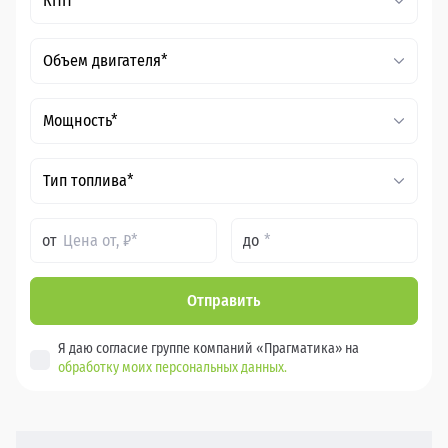
КПП*
Объем двигателя*
Мощность*
Тип топлива*
от
до
Отправить
Я даю согласие группе компаний «Прагматика» на
обработку моих персональных данных.