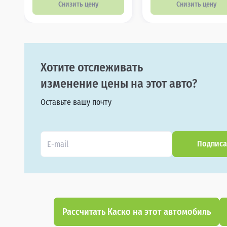
Снизить цену
Снизить цену
Хотите отслеживать
изменение цены на этот авто?
Оставьте вашу почту
Подписа
Рассчитать Каско на этот автомобиль