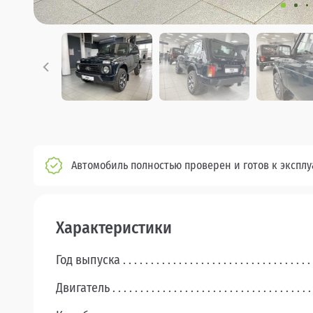
Автомобиль полностью проверен и готов к экспл
Характеристики
Год выпуска
Двигатель