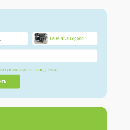
LADA Niva Legend
отку моих персональных данных.
ить