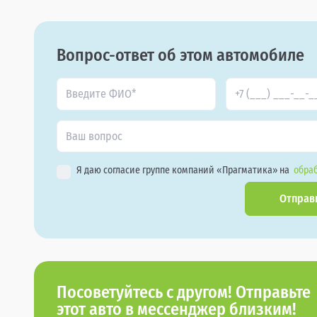
Вопрос-ответ об этом автомобиле
Я даю согласие группе компаний «Прагматика» на
обраб
Отправ
Посоветуйтесь с другом! Отправьте
этот авто в мессенджер близким!