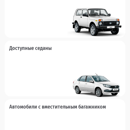
Доступные седаны
Автомобили с вместительным багажником