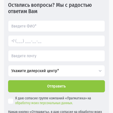
Остались вопросы? Мы с радостью
ответим Вам
Укажите дилерский центр*
Отправить
Я даю согласие группе компаний «Прагматика» на
обработку моих персональных данных.
Нажав кнопку «Отправить», я даю согласие на обработку моих