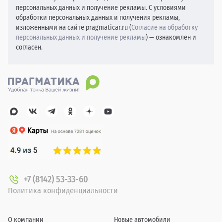
персональных данных и получение рекламы. С условиями
обработки персональных данных и получения рекламы,
изложенными на сайте pragmaticar.ru (
Согласие на обработку
персональных данных и получение рекламы
) — ознакомлен и
согласен.
+7 (8142) 53-33-60
Политика конфиденциальности
О компании
Новые автомобили