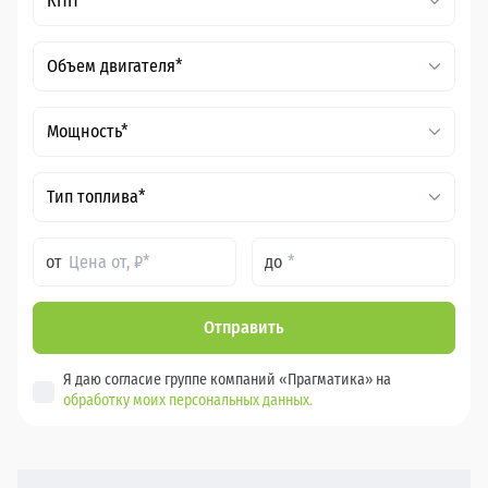
КПП*
Объем двигателя*
Мощность*
Тип топлива*
от
до
Отправить
Я даю согласие группе компаний «Прагматика» на
обработку моих персональных данных.