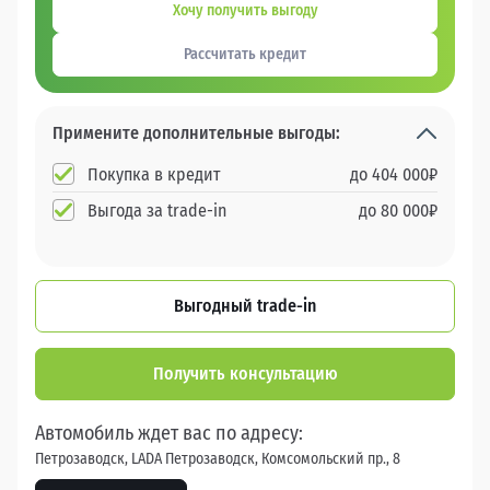
Хочу получить выгоду
Рассчитать кредит
Примените дополнительные выгоды:
Покупка в кредит
до
404 000
₽
Выгода за trade-in
до
80 000
₽
Выгодный trade-in
Получить консультацию
Автомобиль ждет вас по адресу:
Петрозаводск, LADA Петрозаводск, Комсомольский пр., 8