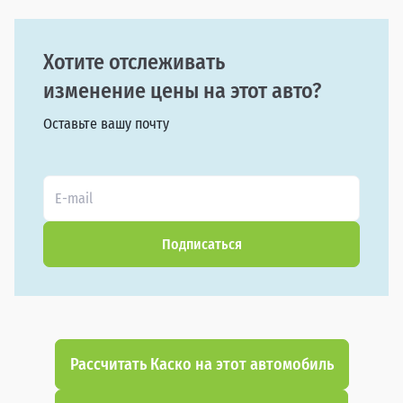
Хотите отслеживать
изменение цены на этот авто?
Оставьте вашу почту
Подписаться
Рассчитать Каско на этот автомобиль