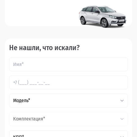
Не нашли, что искали?
Модель*
Комплектация*