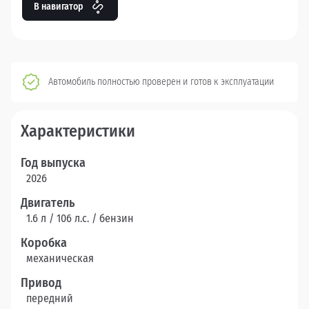
В навигатор
Автомобиль полностью проверен и готов к эксплуатации
Характеристики
Год выпуска
2026
Двигатель
1.6 л / 106 л.c. / бензин
Коробка
механическая
Привод
передний