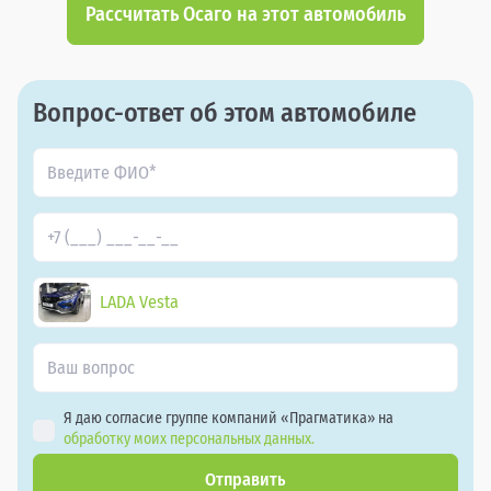
Рассчитать Осаго на этот автомобиль
Вопрос-ответ об этом автомобиле
LADA Vesta
Я даю согласие группе компаний «Прагматика» на
обработку моих персональных данных.
Отправить