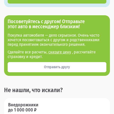
Посоветуйтесь с другом! Отправьте
этот авто в мессенджер близким!
Покупка автомобиля — дело серьезное. Очень часто
хочется посоветоваться с другом и родственниками
перед принятием окончательного решения.
Сделайте все расчеты,
снизьте цену
, рассчитайте
страховку и кредит.
Отправить другу
Не нашли, что искали?
Внедорожники
до 1 000 000 ₽