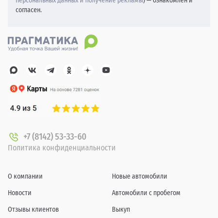
персональных данных и получение рекламы
) — ознакомлен и
согласен.
+7 (8142) 53-33-60
Политика конфиденциальности
О компании
Новые автомобили
Новости
Автомобили с пробегом
Отзывы клиентов
Выкуп