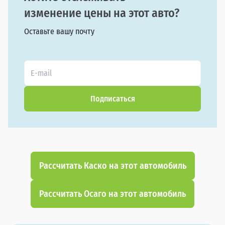
изменение цены на этот авто?
Оставьте вашу почту
Подписаться
Рассчитать Каско на этот автомобиль
Рассчитать Осаго на этот автомобиль