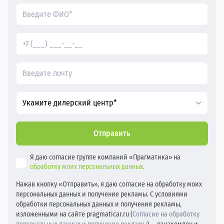
Укажите дилерский центр*
Отправить
Я даю согласие группе компаний «Прагматика» на
обработку моих персональных данных.
Нажав кнопку «Отправить», я даю согласие на обработку моих
персональных данных и получение рекламы. С условиями
обработки персональных данных и получения рекламы,
изложенными на сайте pragmaticar.ru (
Согласие на обработку