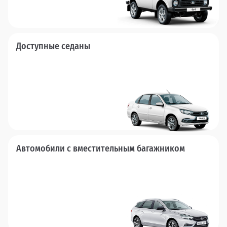
Доступные седаны
Автомобили с вместительным багажником