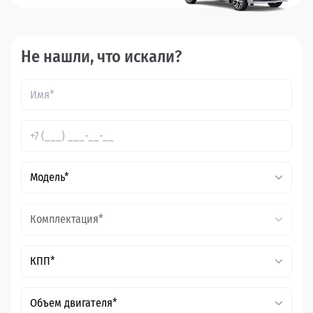
Не нашли, что искали?
Модель*
Комплектация*
КПП*
Объем двигателя*