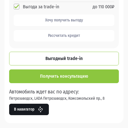
Выгода за trade-in
до
110 000
₽
Хочу получить выгоду
Рассчитать кредит
Выгодный trade-in
Получить консультацию
Автомобиль ждет вас по адресу:
Петрозаводск, LADA Петрозаводск, Комсомольский пр., 8
В навигатор