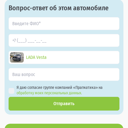
Вопрос-ответ об этом автомобиле
LADA Vesta
Я даю согласие группе компаний «Прагматика» на
обработку моих персональных данных.
Отправить