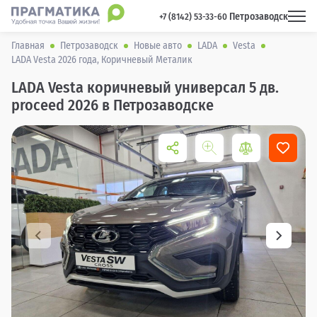
Петрозаводск
 +7 (8142) 53-33-60 
Главная
Петрозаводск
Новые авто
LADA
Vesta
LADA Vesta 2026 года, Коричневый Металик
LADA Vesta коричневый универсал 5 дв.
proceed 2026 в Петрозаводске