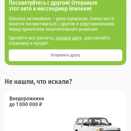
Посоветуйтесь с другом! Отправьте
этот авто в мессенджер близким!
Покупка автомобиля — дело серьезное. Очень часто
хочется посоветоваться с другом и родственниками
перед принятием окончательного решения.
Сделайте все расчеты,
снизьте цену
, рассчитайте
страховку и кредит.
Отправить другу
Не нашли, что искали?
Внедорожники
до 1 000 000 ₽