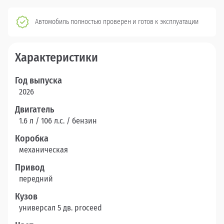
Автомобиль полностью проверен и готов к эксплуатации
Характеристики
Год выпуска
2026
Двигатель
1.6 л / 106 л.c. / бензин
Коробка
механическая
Привод
передний
Кузов
универсал 5 дв. proceed