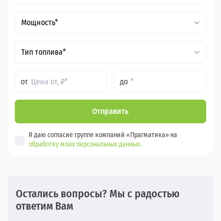
Мощность*
Тип топлива*
от
до
Отправить
Я даю согласие группе компаний «Прагматика» на
обработку моих персональных данных.
Остались вопросы? Мы с радостью
ответим Вам