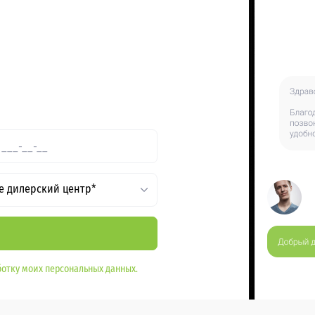
е дилерский центр*
отку моих персональных данных.