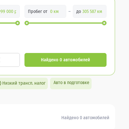
Пробег от
до
Найдено 0 автомобилей
Авто в подготовке
Низкий трансп. налог
Найдено 0 автомобилей