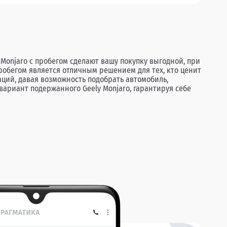
Monjaro с пробегом сделают вашу покупку выгодной, при
пробегом является отличным решением для тех, кто ценит
ций, давая возможность подобрать автомобиль,
ариант подержанного Geely Monjaro, гарантируя себе