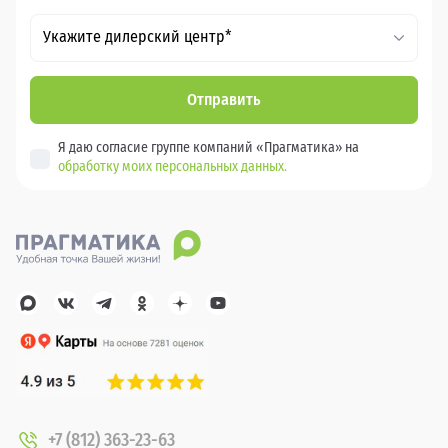
Укажите дилерский центр*
Отправить
Я даю согласие группе компаний «Прагматика» на
обработку моих персональных данных.
+7 (812) 363-23-63