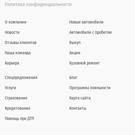
Политика конфиденциальности
О компании
Новые автомобили
Новости
Автомобили с пробегом
Отзывы клиентов
Выкуп
Наша команда
Акции
Карьера
Кузовной ремонт
Спецпредложения
Блог
Услуги
Программа лояльности
Страхование
Карта сайта
Кредитование
Контакты
Помощь при ДТП