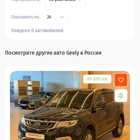
Показывать по:
24
Найдено 0 автомобилей
Посмотрите другие авто Geely в России
89 600 км