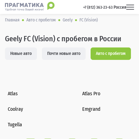
Россия
 +7 (812) 363-23-63 
Главная
Авто с пробегом
Geely
FC (Vision)
Geely FC (Vision) с пробегом в России
Новые авто
Почти новые авто
Авто с пробегом
Atlas
Atlas Pro
Coolray
Emgrand
Tugella