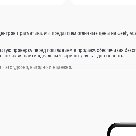
ентров Прагматика. Мы предлагаем отличные цены на Geely Atla
нчатую проверку перед попаданием в продажу, обеспечивая без
, позволяя найти идеальный вариант для каждого клиента.
 - это удобно, выгодно и надежно.