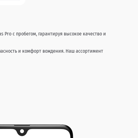
s Pro с пробегом, гарантируя высокое качество и
опасность и комфорт вождения. Наш ассортимент