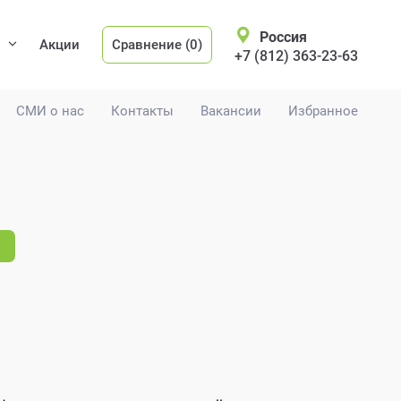
Россия
Акции
Сравнение (0)
+7 (812) 363-23-63
СМИ о нас
Контакты
Вакансии
Избранное
.