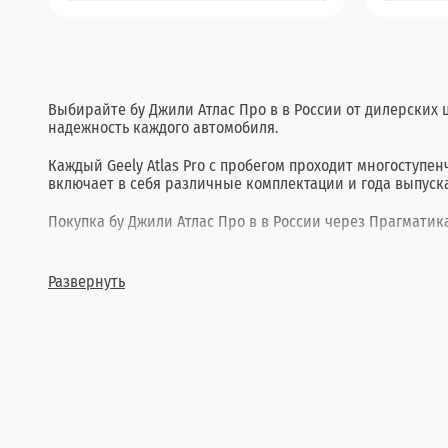
Выбирайте бу Джили Атлас Про в в России от дилерских ц
надежность каждого автомобиля.
Каждый Geely Atlas Pro с пробегом проходит многоступе
включает в себя различные комплектации и года выпуска
Покупка бу Джили Атлас Про в в России через Прагматика
Развернуть