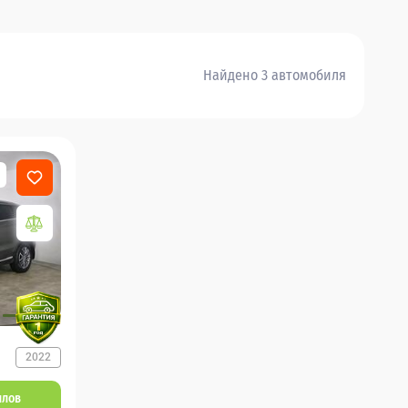
Найдено 3 автомобиля
2022
ллов