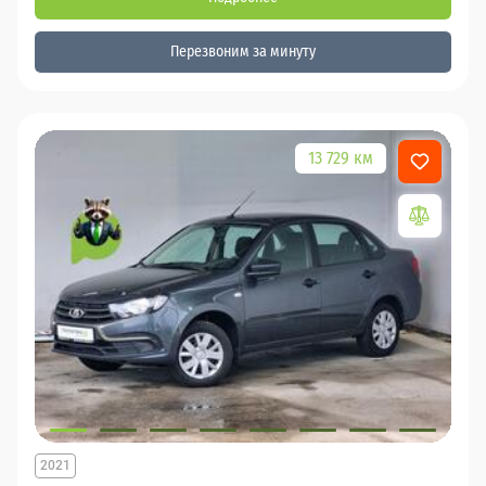
Перезвоним за минуту
13 729 км
2021