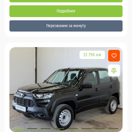
Подробнее
Перезвоним за минуту
33 796 км