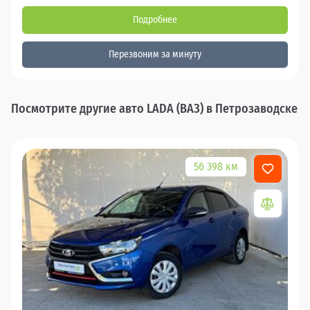
Подробнее
Перезвоним за минуту
Посмотрите другие авто LADA (ВАЗ) в Петрозаводске
56 398 км