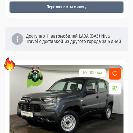
Перезвоним за минуту
Доступно 11 автомобилей LADA (ВАЗ) Niva
Travel с доставкой из другого города за 5 дней
65 000 км