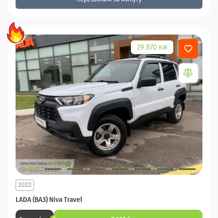
29 870 км
2022
LADA (ВАЗ) Niva Travel