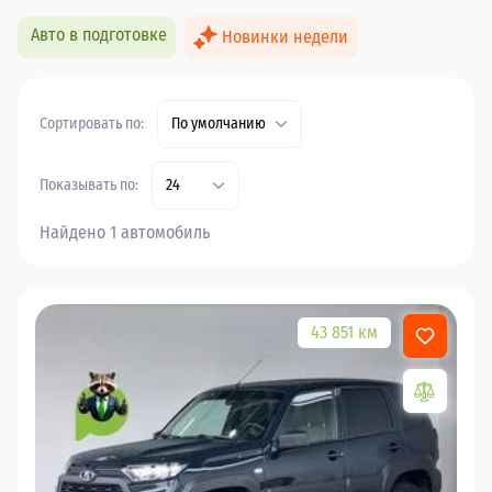
Авто в подготовке
Новинки недели
Сортировать по:
По умолчанию
Показывать по:
24
Найдено 1 автомобиль
43 851 км