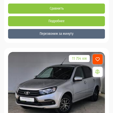
Сравнить
Подробнее
Перезвоним за минуту
11 754 км