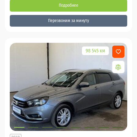
Подробнее
Перезвоним за минуту
98 545 км