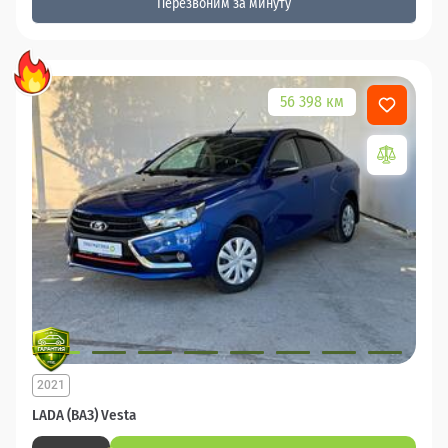
Перезвоним за минуту
56 398 км
2021
LADA (ВАЗ) Vesta