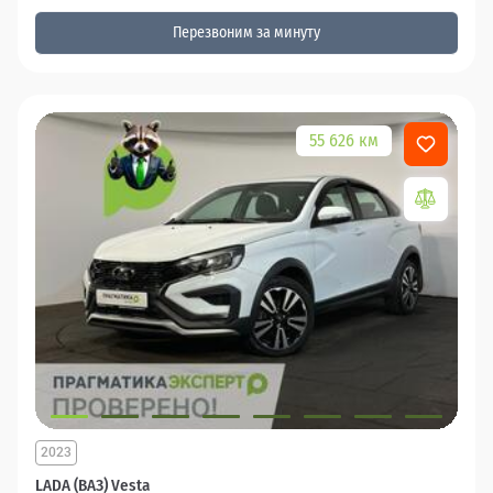
Перезвоним за минуту
55 626 км
2023
LADA (ВАЗ) Vesta