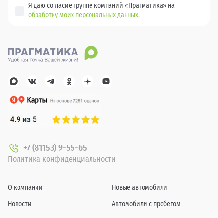
Я даю согласие группе компаний «Прагматика» на
обработку моих персональных данных.
+7 (81153) 9-55-65
Политика конфиденциальности
О компании
Новые автомобили
Новости
Автомобили с пробегом