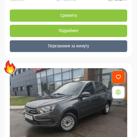
Сравнить
Подробнее
Перезвоним за минуту