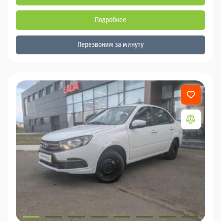
Подробнее
Перезвоним за минуту