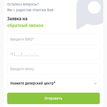
Остались вопросы?
Мы с радостью ответим Вам
Заявка на
обратный звонок
Укажите дилерский центр*
Отправить