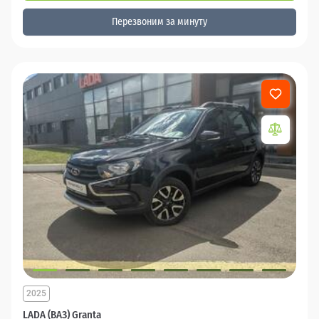
Перезвоним за минуту
2025
LADA (ВАЗ) Granta