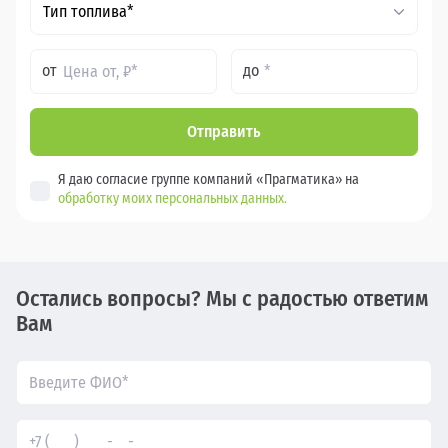
Тип топлива*
от
до
Отправить
Я даю согласие группе компаний «Прагматика» на
обработку моих персональных данных.
Остались вопросы? Мы с радостью ответим
Вам