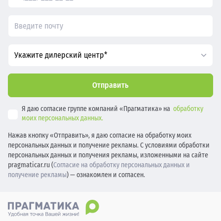
Укажите дилерский центр*
Отправить
Я даю согласие группе компаний «Прагматика» на
обработку
моих персональных данных.
Нажав кнопку «Отправить», я даю согласие на обработку моих
персональных данных и получение рекламы. С условиями обработки
персональных данных и получения рекламы, изложенными на сайте
pragmaticar.ru (
Согласие на обработку персональных данных и
получение рекламы
) — ознакомлен и согласен.