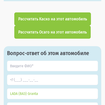
Рассчитать Каско на этот автомобиль
Рассчитать Осаго на этот автомобиль
Вопрос-ответ об этом автомобиле
LADA (ВАЗ) Granta