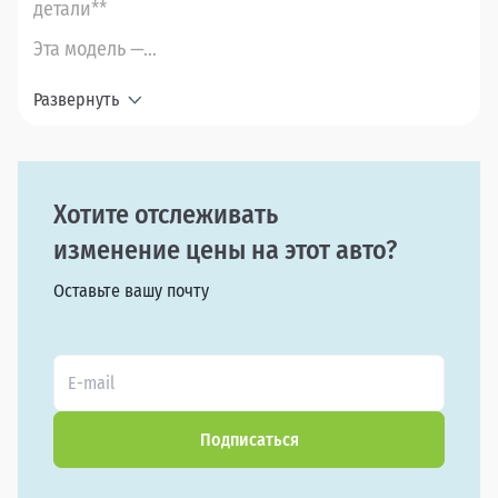
детали**
Эта модель —...
Развернуть
Хотите отслеживать
изменение цены на этот авто?
Оставьте вашу почту
Подписаться