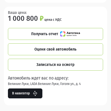
Ваша цена:
1 000 800
₽
цена с НДС
Получить отчет
Оцени свой автомобиль
Записаться на осмотр
Автомобиль ждет вас по адресу:
Великие Луки, LADA Великие Луки, Гоголя ул., д. 4
В навигатор