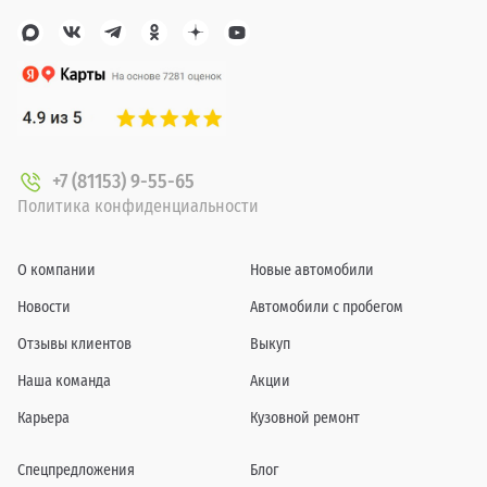
+7 (81153) 9-55-65
Политика конфиденциальности
О компании
Новые автомобили
Новости
Автомобили с пробегом
Отзывы клиентов
Выкуп
Наша команда
Акции
Карьера
Кузовной ремонт
Спецпредложения
Блог