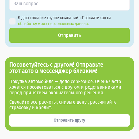
Я даю согласие группе компаний «Прагматика» на
обработку моих персональных данных.
Отправить
Посоветуйтесь с другом! Отправьте
этот авто в мессенджер близким!
Покупка автомобиля — дело серьезное. Очень часто
хочется посоветоваться с другом и родственниками
перед принятием окончательного решения.
Сделайте все расчеты,
снизьте цену
, рассчитайте
страховку и кредит.
Отправить другу