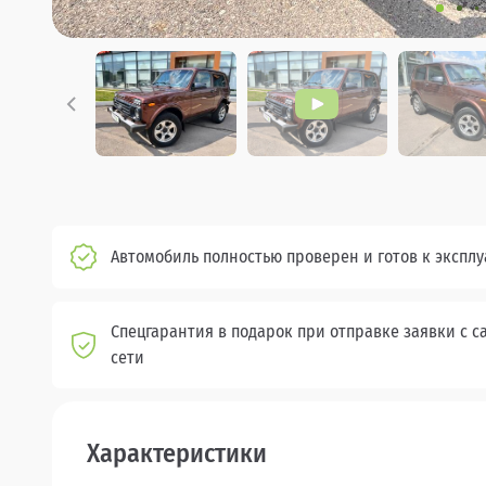
Автомобиль полностью проверен и готов к экспл
Спецгарантия в подарок при отправке заявки с с
сети
Характеристики