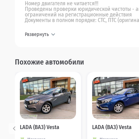
Номер двигателя не читается!!!
Проведены проверки юридической чистоты - ав
ограничений на регистрационные действия
Документы в полном порядке: СТС, ПТС (оригина
Развернуть
Похожие автомобили
LADA (ВАЗ) Vesta
LADA (ВАЗ) Vesta