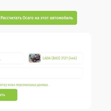
Рассчитать Осаго на этот автомобиль
LADA (ВАЗ) 2121 (4x4)
отку моих персональных данных.
ить