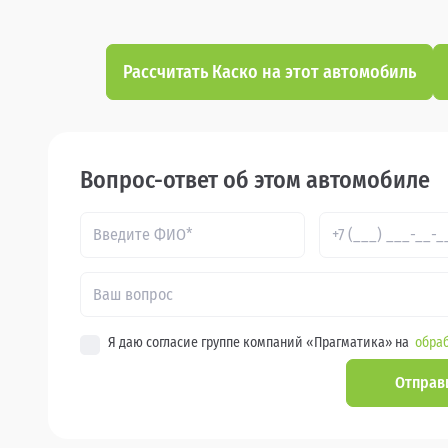
Рассчитать Каско на этот автомобиль
Вопрос-ответ об этом автомобиле
Я даю согласие группе компаний «Прагматика» на
обраб
Отправ