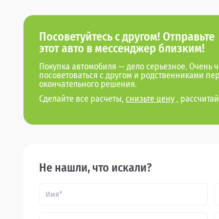
Посоветуйтесь с другом! Отправьте
этот авто в мессенджер близким!
Покупка автомобиля — дело серьезное. Очень ч
посоветоваться с другом и родственниками пе
окончательного решения.
Сделайте все расчеты,
снизьте цену
, рассчитай
Не нашли, что искали?