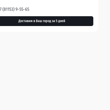
7 (81153) 9-55-65
Доставим в Ваш город за 5 дней