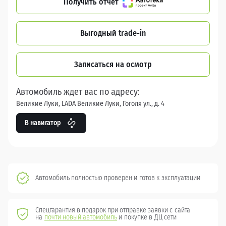
Получить отчет
Выгодный trade-in
Записаться на осмотр
Автомобиль ждет вас по адресу:
Великие Луки, LADA Великие Луки, Гоголя ул., д. 4
В навигатор
Автомобиль полностью проверен и готов к эксплуатации
Спецгарантия в подарок при отправке заявки с сайта
на
почти новый автомобиль
и покупке в ДЦ сети