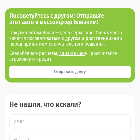
Посоветуйтесь с другом! Отправьте
этот авто в мессенджер близким!
Покупка автомобиля — дело серьезное. Очень часто
хочется посоветоваться с другом и родственниками
перед принятием окончательного решения.
Сделайте все расчеты,
снизьте цену
, рассчитайте
страховку и кредит.
Отправить другу
Не нашли, что искали?