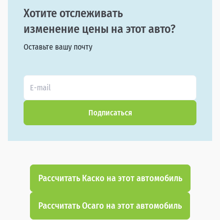
Хотите отслеживать
изменение цены на этот авто?
Оставьте вашу почту
Подписаться
Рассчитать Каско на этот автомобиль
Рассчитать Осаго на этот автомобиль