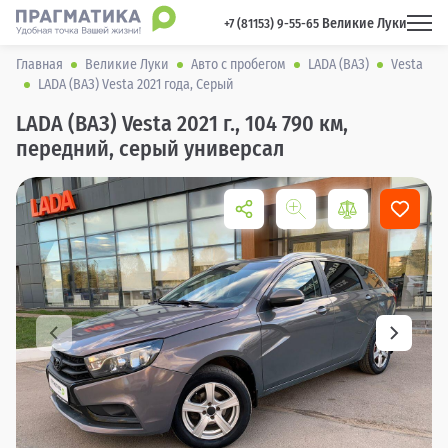
Великие Луки
 +7 (81153) 9-55-65 
Главная
Великие Луки
Авто с пробегом
LADA (ВАЗ)
Vesta
LADA (ВАЗ) Vesta 2021 года, Серый
LADA (ВАЗ) Vesta 2021 г., 104 790 км,
передний, серый универсал