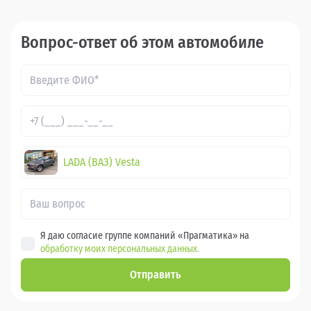
Вопрос-ответ об этом автомобиле
LADA (ВАЗ) Vesta
Я даю согласие группе компаний «Прагматика» на
обработку моих персональных данных.
Отправить