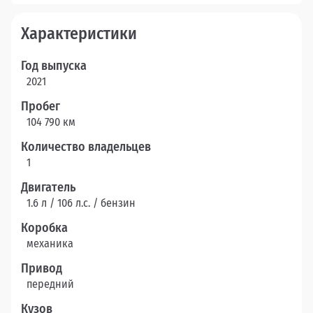
Характеристики
Год выпуска
2021
Пробег
104 790 км
Количество владельцев
1
Двигатель
1.6 л / 106 л.c. / бензин
Коробка
механика
Привод
передний
Кузов