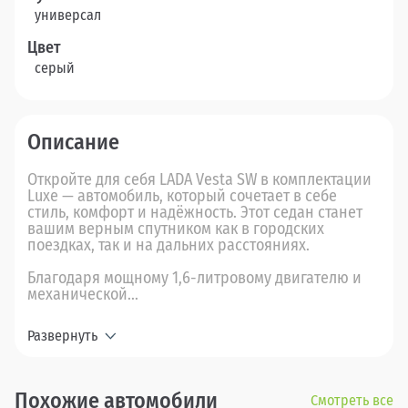
универсал
Цвет
серый
Описание
Откройте для себя LADA Vesta SW в комплектации
Luxe — автомобиль, который сочетает в себе
стиль, комфорт и надёжность. Этот седан станет
вашим верным спутником как в городских
поездках, так и на дальних расстояниях.
Благодаря мощному 1,6-литровому двигателю и
механической...
Развернуть
Похожие автомобили
Смотреть все