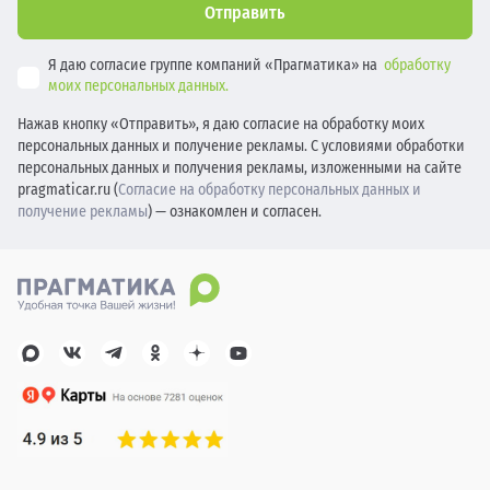
Отправить
Я даю согласие группе компаний «Прагматика» на
обработку
моих персональных данных.
Нажав кнопку «Отправить», я даю согласие на обработку моих
персональных данных и получение рекламы. С условиями обработки
персональных данных и получения рекламы, изложенными на сайте
pragmaticar.ru (
Согласие на обработку персональных данных и
получение рекламы
) — ознакомлен и согласен.