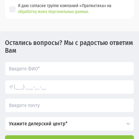
Я даю согласие группе компаний «Прагматика» на
обработку моих персональных данных.
Остались вопросы? Мы с радостью ответим
Вам
Укажите дилерский центр*