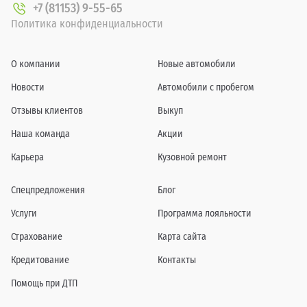
+7 (81153) 9-55-65
Политика конфиденциальности
О компании
Новые автомобили
Новости
Автомобили с пробегом
Отзывы клиентов
Выкуп
Наша команда
Акции
Карьера
Кузовной ремонт
Спецпредложения
Блог
Услуги
Программа лояльности
Страхование
Карта сайта
Кредитование
Контакты
Помощь при ДТП