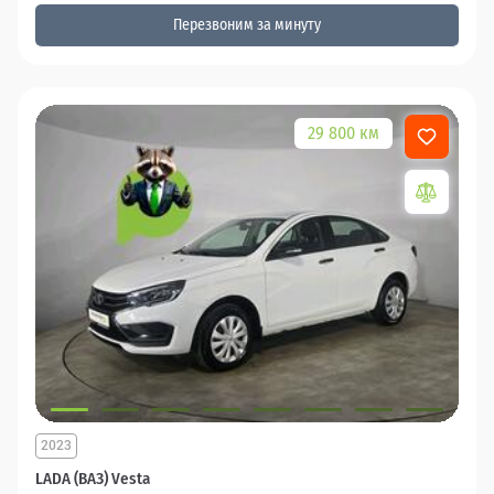
Перезвоним за минуту
29 800 км
2023
LADA (ВАЗ) Vesta