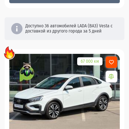
Доступно 36 автомобилей LADA (ВАЗ) Vesta с
доставкой из другого города за 5 дней
67 000 км