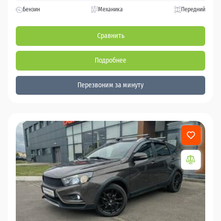
Бензин
Механика
Передний
Сравнить
Подробнее
Перезвоним за минуту