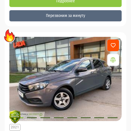
Подробнее
Перезвоним за минуту
2021