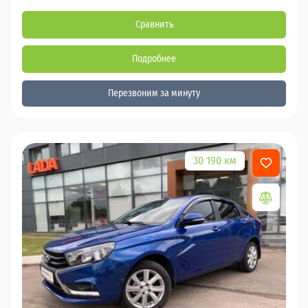
Сравнить
Подробнее
Перезвоним за минуту
30 190 км