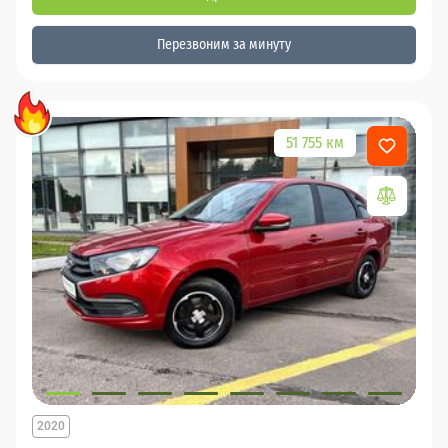
Перезвоним за минуту
51 755 км
2020