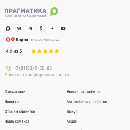
+7 (81153) 9-55-65
Политика конфиденциальности
О компании
Новые автомобили
Новости
Автомобили с пробегом
Отзывы клиентов
Выкуп
Наша команда
Акции