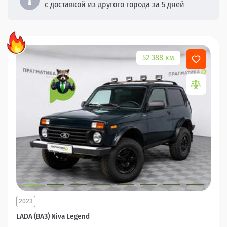
с доставкой из другого города за 5 дней
52 388 км
2023
LADA (ВАЗ) Niva Legend