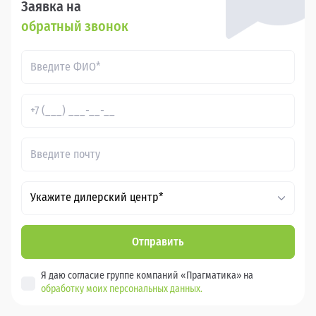
Заявка на
обратный звонок
Укажите дилерский центр*
Отправить
Я даю согласие группе компаний «Прагматика» на
обработку моих персональных данных.