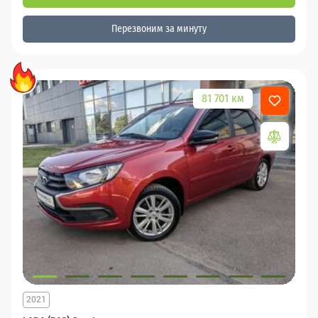
Перезвоним за минуту
81 701 км
2021