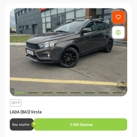
2019
LADA (ВАЗ) Vesta
5 000 баллов
Ваш кешбек