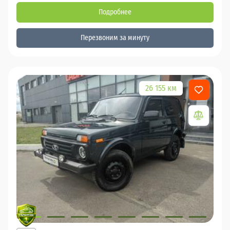
Подробнее
Перезвоним за минуту
26 155 км