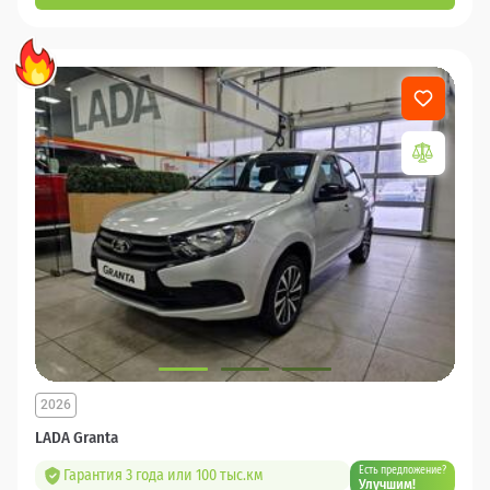
2026
LADA Granta
Есть предложение?
Гарантия 3 года или 100 тыс.км
Улучшим!