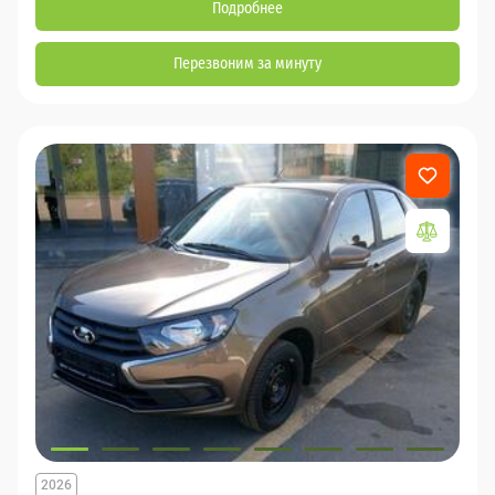
Подробнее
Перезвоним за минуту
2026