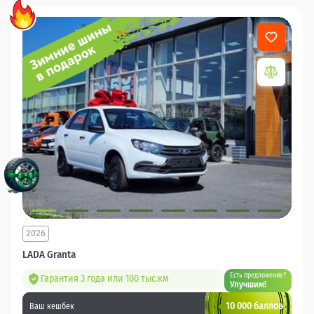
2026
LADA Granta
Есть предложение?
Гарантия 3 года или 100 тыс.км
Улучшим!
10 000 баллов
Ваш кешбек