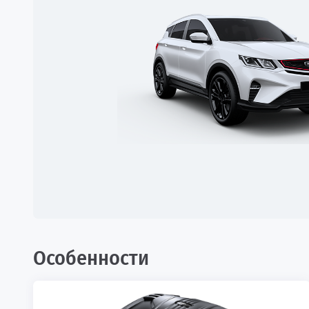
Особенности