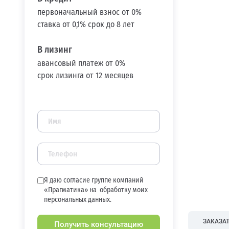
первоначальный взнос от 0%
ставка от 0,1% срок до 8 лет
В лизинг
авансовый платеж от 0%
срок лизинга от 12 месяцев
Я даю согласие группе компаний
«Прагматика» на
обработку моих
персональных данных.
ЗАКАЗАТ
Получить консультацию