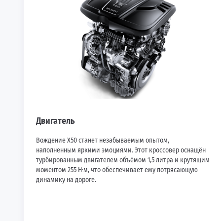
Двигатель
Вождение X50 станет незабываемым опытом,
наполненным яркими эмоциями. Этот кроссовер оснащён
турбированным двигателем объёмом 1,5 литра и крутящим
моментом 255 Н·м, что обеспечивает ему потрясающую
динамику на дороге.