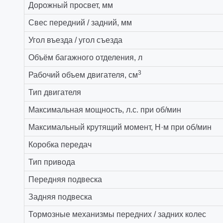
Дорожный просвет, мм
Свес передний / задний, мм
Угол въезда / угол съезда
Объём багажного отделения, л
3
Рабочий объем двигателя, см
Тип двигателя
Максимальная мощность, л.с. при об/мин
Максимальный крутящий момент, Н·м при об/мин
Коробка передач
Тип привода
Передняя подвеска
Задняя подвеска
Тормозные механизмы передних / задних колес