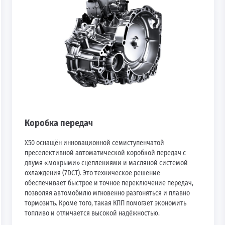
Коробка передач
X50 оснащён инновационной семиступенчатой
преселективной автоматической коробкой передач с
двумя «мокрыми» сцеплениями и масляной системой
охлаждения (7DCT). Это техническое решение
обеспечивает быстрое и точное переключение передач,
позволяя автомобилю мгновенно разгоняться и плавно
тормозить. Кроме того, такая КПП помогает экономить
топливо и отличается высокой надёжностью.