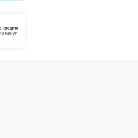
 кредита
10 минут