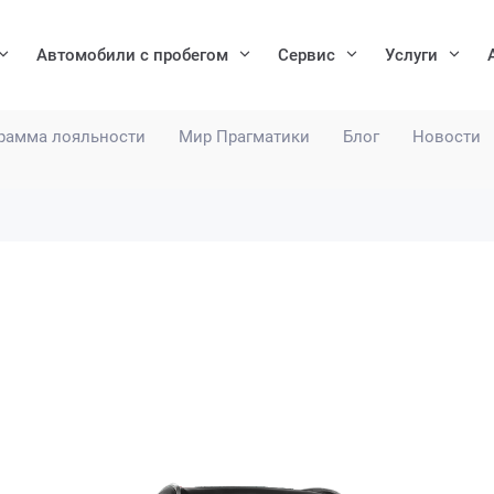
Автомобили с пробегом
Сервис
Услуги
рамма лояльности
Мир Прагматики
Блог
Новости