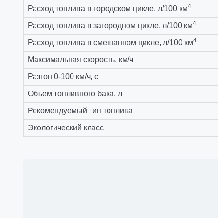
4
Расход топлива в городском цикле, л/100 км
4
Расход топлива в загородном цикле, л/100 км
4
Расход топлива в смешанном цикле, л/100 км
Максимальная скорость, км/ч
Разгон 0-100 км/ч, с
Объём топливного бака, л
Рекомендуемый тип топлива
Экологический класс