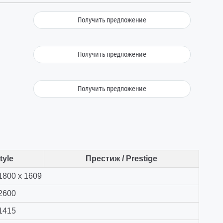
Получить предложение
Получить предложение
Получить предложение
tyle
Престиж / Prestige
1800 х 1609
2600
1415