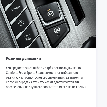
Режимы движения
X50 предоставляет выбор из трёх режимов движения:
Comfort, Eco и Sport. В зависимости от выбранного
режима, настройки рулевого управления, двигателя и
коробки передач автоматически адаптируются для
обеспечения наилучшего соответствия стилю вождения.