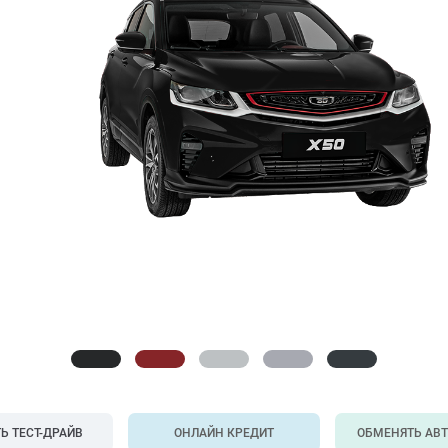
Ь ТЕСТ-ДРАЙВ
ОНЛАЙН КРЕДИТ
ОБМЕНЯТЬ АВ