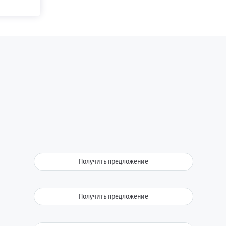
Получить предложение
Получить предложение