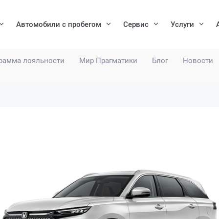
Автомобили с пробегом
Сервис
Услуги
рамма лояльности
Мир Прагматики
Блог
Новости