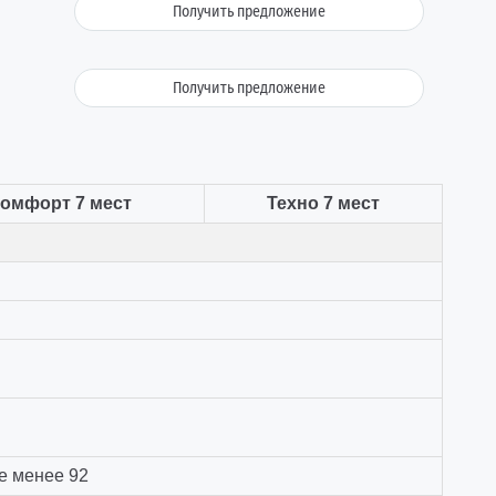
Получить предложение
Получить предложение
омфорт 7 мест
Техно 7 мест
е менее 92