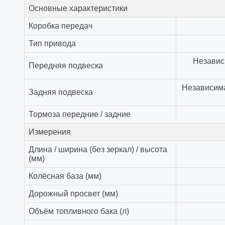
Основные характеристики
Коробка передач
Тип привода
Независ
Передняя подвеска
Независима
Задняя подвеска
Тормоза передние / задние
Измерения
Длина / ширина (без зеркал) / высота
(мм)
Колёсная база (мм)
Дорожный просвет (мм)
Объём топливного бака (л)