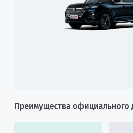
Преимущества официального 