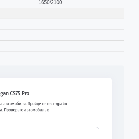
1650/2100
ngan CS75 Pro
а автомобиля. Пройдите тест-драйв
а. Проверьте автомобиль в