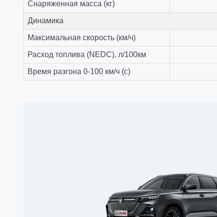
Снаряженная масса (кг)
Динамика
Максимальная скорость (км/ч)
Расход топлива (NEDC), л/100км
Время разгона 0-100 км/ч (с)