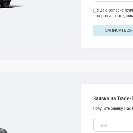
Я даю согласие гру
персональных данны
ЗАПИСАТЬСЯ 
Заявка на Trade-
Получите оценку Trade