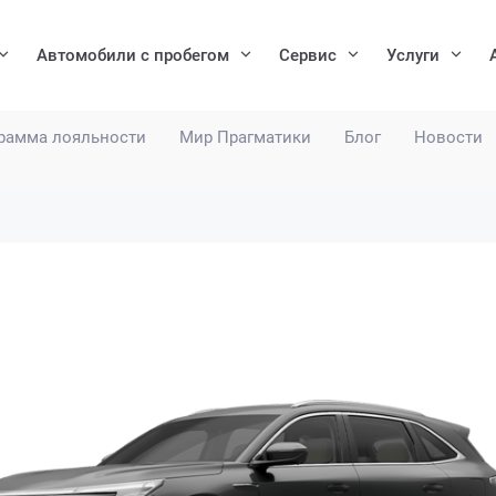
Автомобили с пробегом
Сервис
Услуги
рамма лояльности
Мир Прагматики
Блог
Новости