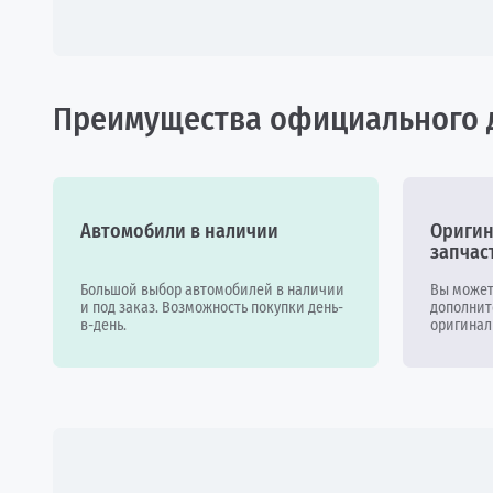
Преимущества официального 
Автомобили в наличии
Оригин
запчас
Большой выбор автомобилей в наличии
Вы может
и под заказ. Возможность покупки день-
дополнит
в-день.
оригинал