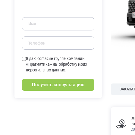
Я даю согласие группе компаний
«Прагматика» на
обработку моих
персональных данных.
Получить консультацию
ЗАКАЗАТ
М
в
д