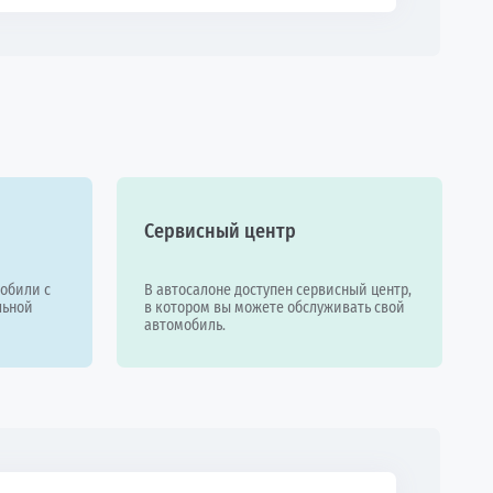
Сервисный центр
обили с
В автосалоне доступен сервисный центр,
льной
в котором вы можете обслуживать свой
автомобиль.