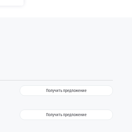
Получить предложение
Получить предложение