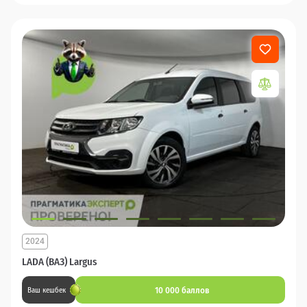
2024
LADA (ВАЗ) Largus
10 000 баллов
Ваш кешбек