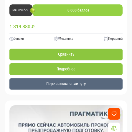
8 000 баллов
Ваш кешбек
1 319 880
₽
Бензин
Механика
Передний
Сравнить
Подробнее
Перезвоним за минуту