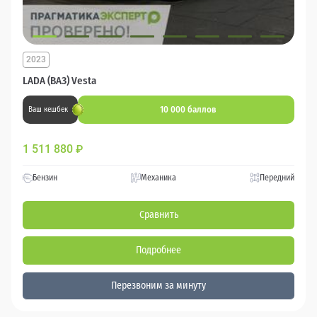
2023
LADA (ВАЗ) Vesta
10 000 баллов
Ваш кешбек
1 511 880
₽
Бензин
Механика
Передний
Сравнить
Подробнее
Перезвоним за минуту