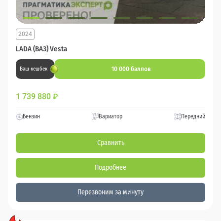
2024
LADA (ВАЗ) Vesta
10 000 баллов
Ваш кешбек
1 739 880
₽
Бензин
Вариатор
Передний
Сравнить
Подробнее
Перезвоним за минуту