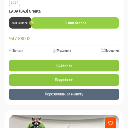
2024
LADA (ВАЗ) Granta
5 000 баллов
Ваш кешбек
947 880
₽
Бензин
Механика
Передний
Сравнить
Подробнее
Перезвоним за минуту