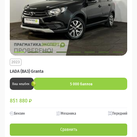
2023
LADA (ВАЗ) Granta
5 000 баллов
Ваш кешбек
851 880
₽
Бензин
Механика
Передний
Сравнить