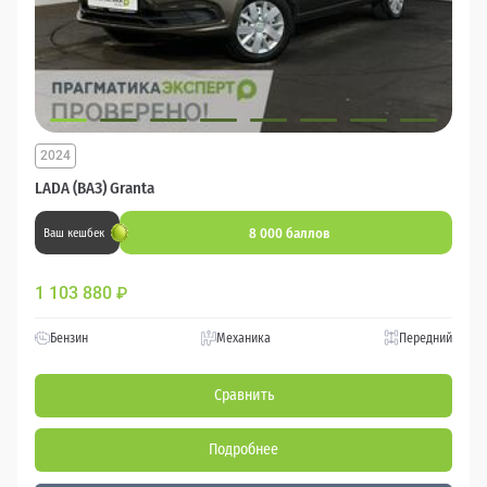
2024
LADA (ВАЗ) Granta
8 000 баллов
Ваш кешбек
1 103 880
₽
Бензин
Механика
Передний
Сравнить
Подробнее