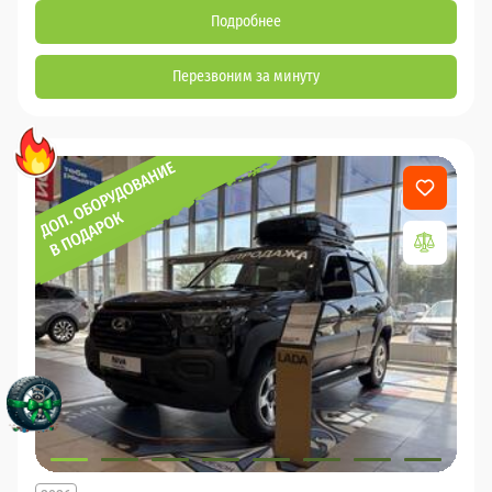
Подробнее
Перезвоним за минуту