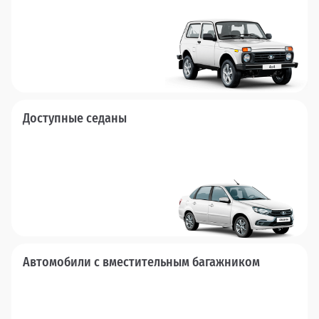
Доступные седаны
Автомобили с вместительным багажником