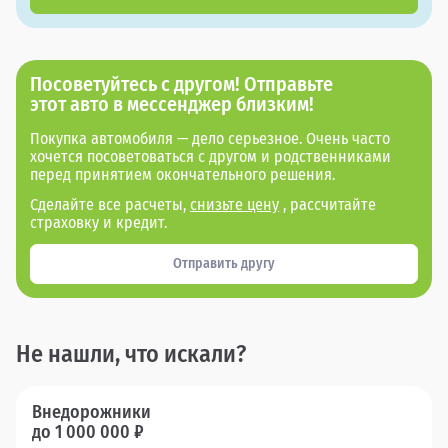
Посоветуйтесь с другом! Отправьте
этот авто в мессенджер близким!
Покупка автомобиля — дело серьезное. Очень часто
хочется посоветоваться с другом и родственниками
перед принятием окончательного решения.
Сделайте все расчеты,
снизьте цену
, рассчитайте
страховку и кредит.
Отправить другу
Не нашли, что искали?
Внедорожники
до 1 000 000 ₽