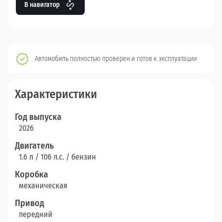
В навигатор
Автомобиль полностью проверен и готов к эксплуатации
Характеристики
Год выпуска
2026
Двигатель
1.6 л / 106 л.c. / бензин
Коробка
механическая
Привод
передний