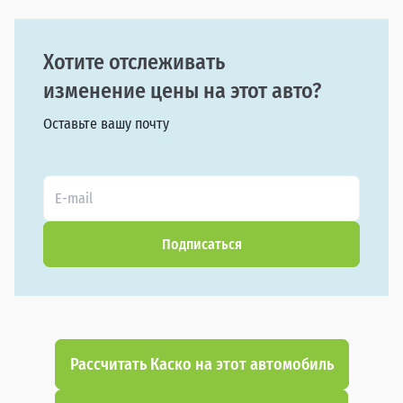
Хотите отслеживать
изменение цены на этот авто?
Оставьте вашу почту
Подписаться
Рассчитать Каско на этот автомобиль