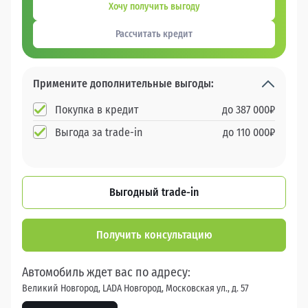
Хочу получить выгоду
Рассчитать кредит
Примените дополнительные выгоды:
Покупка в кредит
до
387 000
₽
Выгода за trade-in
до
110 000
₽
Выгодный trade-in
Получить консультацию
Автомобиль ждет вас по адресу:
Великий Новгород, LADA Новгород, Московская ул., д. 57