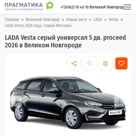
Великий Новгород
 +7 (8162) 70 40 70 
Главная
Великий Новгород
Новые авто
LADA
Vesta
LADA Vesta 2026 года, Серый Металик
LADA Vesta серый универсал 5 дв. proceed
2026 в Великом Новгороде