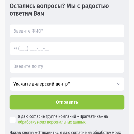
Остались вопросы? Мы с радостью
ответим Вам
Укажите дилерский центр*
Отправить
Я даю согласие группе компаний «Прагматика» на
обработку моих персональных данных.
Нажав кнопку «Отправить», я даю согласие на обработку моих