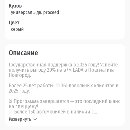
Кузов
универсал 5 дв. proceed
Цвет
серый
Описание
Государственная поддержка в 2026 году! Успейте
получить выгоду 20% на а/м LADA в Прагматика
Новгород.
Более 25 лет работы, 11 361 довольных клиентов в
2025 году.
⏳ Программа завершается — это последний шанс
на спеццену!
✅ Более 150 автомобилей в наличии с...
Развернуть