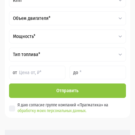
КПП*
Объем двигателя*
Мощность*
Тип топлива*
от
до
Отправить
Я даю согласие группе компаний «Прагматика» на
обработку моих персональных данных.