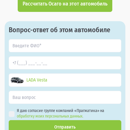
Рассчитать Осаго на этот автомобиль
Вопрос-ответ об этом автомобиле
LADA Vesta
Я даю согласие группе компаний «Прагматика» на
обработку моих персональных данных.
Отправить