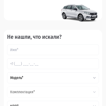
Не нашли, что искали?
Модель*
Комплектация*