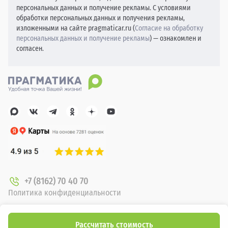
персональных данных и получение рекламы. С условиями
обработки персональных данных и получения рекламы,
изложенными на сайте pragmaticar.ru (
Согласие на обработку
персональных данных и получение рекламы
) — ознакомлен и
согласен.
+7 (8162) 70 40 70
Политика конфиденциальности
О компании
Новые автомобили
Рассчитать стоимость