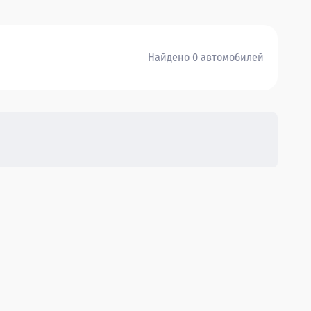
Найдено 0 автомобилей