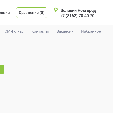
Великий Новгород
Акции
Сравнение (0)
+7 (8162) 70 40 70
СМИ о нас
Контакты
Вакансии
Избранное
.