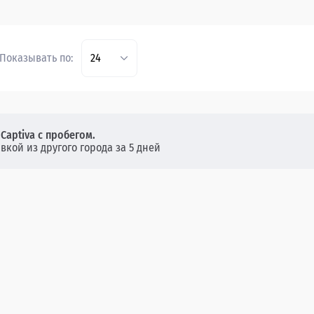
Показывать по:
24
Captiva с пробегом.
авкой из другого города за 5 дней