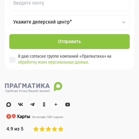
Укажите дилерский центр*
Отправить
Я даю согласие группе компаний «Прагматика» на
обработку моих персональных данных.