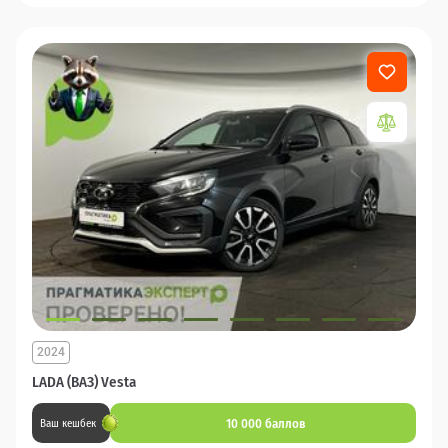
2024
LADA (ВАЗ) Vesta
10 000 баллов
Ваш кешбек