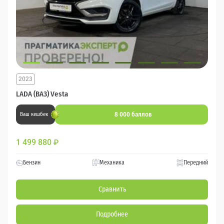
2023
LADA (ВАЗ) Vesta
8 000 баллов
Ваш кешбек
1 499 880
₽
Бензин
Механика
Передний
Сравнить
Подробнее