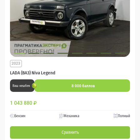
2023
LADA (ВАЗ) Niva Legend
8 000 баллов
Ваш кешбек
1 043 880
₽
Бензин
Механика
Полный
Сравнить