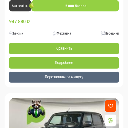
5 000 баллов
Ваш кешбек
947 880
₽
Бензин
Механика
Передний
Сравнить
Подробнее
Перезвоним за минуту