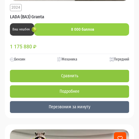
2024
LADA (ВАЗ) Granta
8 000 баллов
Ваш кешбек
1 175 880
₽
Бензин
Механика
Передний
Сравнить
Подробнее
Перезвоним за минуту