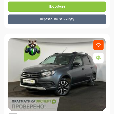
Подробнее
Перезвоним за минуту