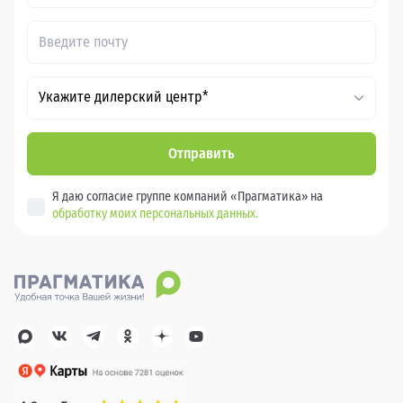
Укажите дилерский центр*
Отправить
Я даю согласие группе компаний «Прагматика» на
обработку моих персональных данных.