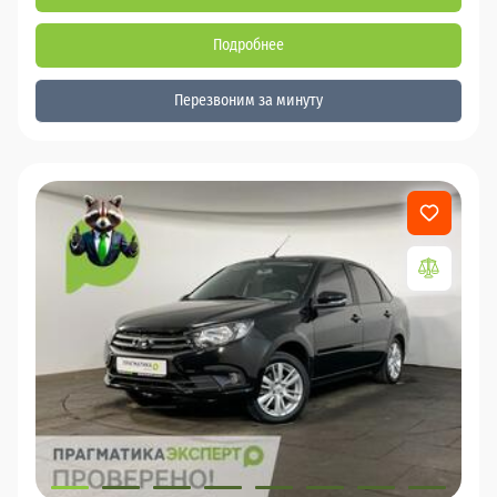
Подробнее
Перезвоним за минуту