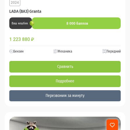
2024
LADA (ВАЗ) Granta
8 000 баллов
Ваш кешбек
1 223 880
₽
Бензин
Механика
Передний
Сравнить
Подробнее
Перезвоним за минуту