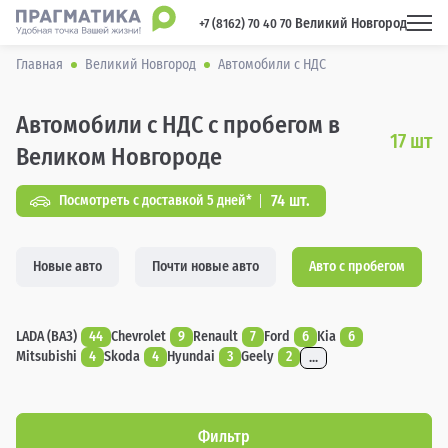
Великий Новгород
 +7 (8162) 70 40 70 
Главная
Великий Новгород
Автомобили с НДС
Автомобили с НДС с пробегом в
17
шт
Великом Новгороде
74 шт.
Посмотреть с доставкой 5 дней*
Новые авто
Почти новые авто
Авто с пробегом
LADA (ВАЗ)
44
Chevrolet
9
Renault
7
Ford
6
Kia
6
Mitsubishi
4
Skoda
4
Hyundai
3
Geely
2
...
Фильтр