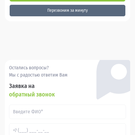
Перезвоним за минуту
Остались вопросы?
Мы с радостью ответим Вам
Заявка на
обратный звонок