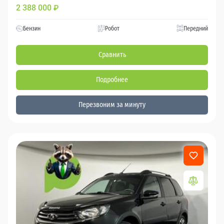
2 388 000
₽
Бензин
Робот
Передний
Сравнить
Подробнее
Перезвоним за минуту