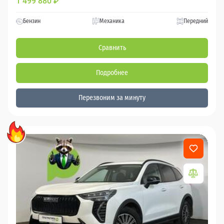
1 499 880
₽
Бензин
Механика
Передний
Сравнить
Подробнее
Перезвоним за минуту