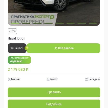
2024
Haval Jolion
15 000 баллов
Ваш кешбек
Есть предложение?
Улучшим!
2 179 080
₽
Бензин
Робот
Передний
Сравнить
Подробнее