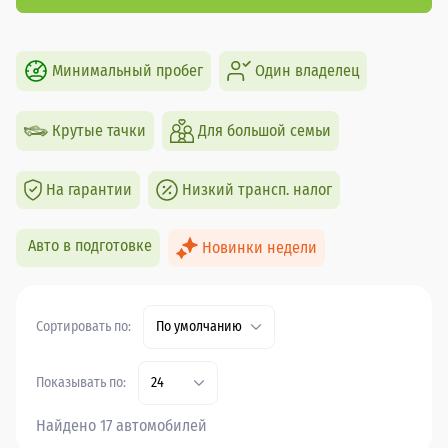
Минимальный пробег
Один владелец
Крутые тачки
Для большой семьи
На гарантии
Низкий трансп. налог
Авто в подготовке
Новинки недели
Сортировать по:
По умолчанию
Показывать по:
24
Найдено 17 автомобилей