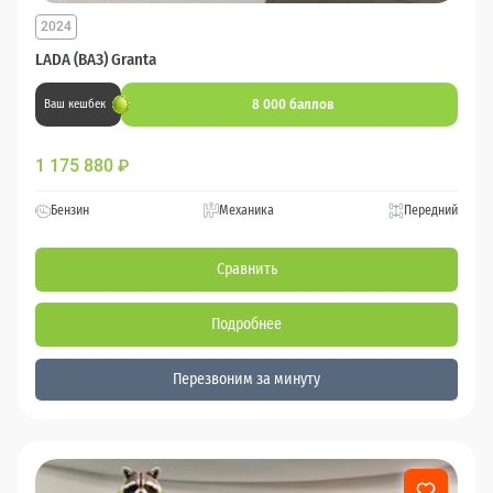
2024
LADA (ВАЗ) Granta
8 000 баллов
Ваш кешбек
1 175 880
₽
Бензин
Механика
Передний
Сравнить
Подробнее
Перезвоним за минуту