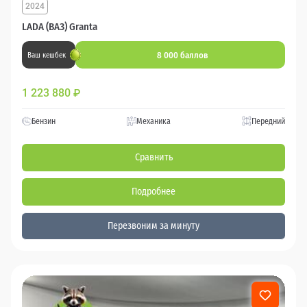
2024
LADA (ВАЗ) Granta
8 000 баллов
Ваш кешбек
1 223 880
₽
Бензин
Механика
Передний
Сравнить
Подробнее
Перезвоним за минуту