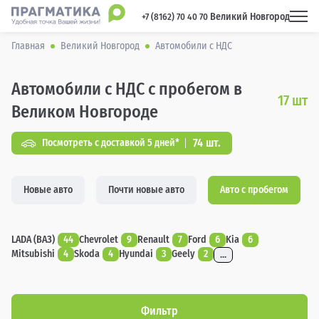
Великий Новгород
 +7 (8162) 70 40 70 
Главная
Великий Новгород
Автомобили с НДС
Автомобили с НДС с пробегом в
17
шт
Великом Новгороде
74 шт.
Посмотреть с доставкой 5 дней*
Новые авто
Почти новые авто
Авто с пробегом
LADA (ВАЗ)
44
Chevrolet
9
Renault
7
Ford
6
Kia
6
Mitsubishi
4
Skoda
4
Hyundai
3
Geely
2
...
Фильтр