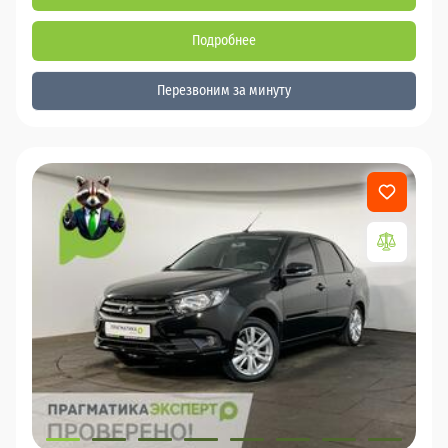
Подробнее
Перезвоним за минуту