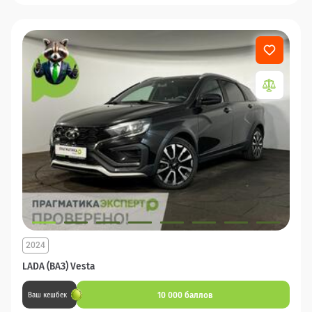
2024
LADA (ВАЗ) Vesta
10 000 баллов
Ваш кешбек