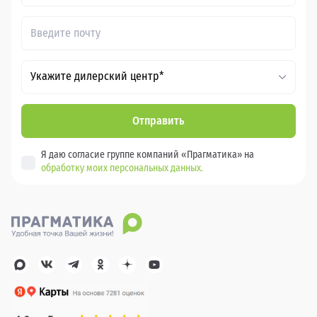
Укажите дилерский центр*
Отправить
Я даю согласие группе компаний «Прагматика» на
обработку моих персональных данных.