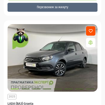
Перезвоним за минуту
2025
LADA (ВАЗ) Granta