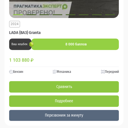
2024
LADA (ВАЗ) Granta
8 000 баллов
Ваш кешбек
1 103 880
₽
Бензин
Механика
Передний
Сравнить
Подробнее
Перезвоним за минуту