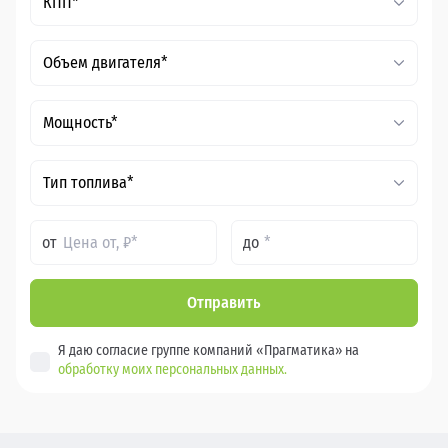
КПП*
Объем двигателя*
Мощность*
Тип топлива*
от
до
Отправить
Я даю согласие группе компаний «Прагматика» на
обработку моих персональных данных.