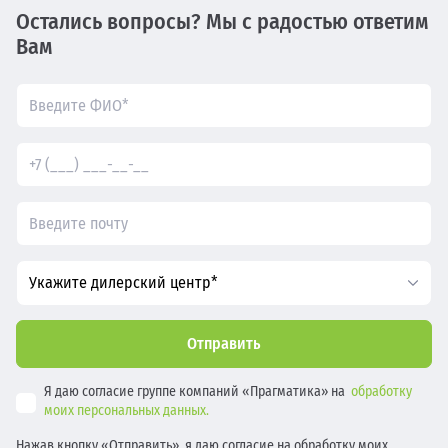
Остались вопросы? Мы с радостью ответим
Вам
Укажите дилерский центр*
Отправить
Я даю согласие группе компаний «Прагматика» на
обработку
моих персональных данных.
Нажав кнопку «Отправить», я даю согласие на обработку моих