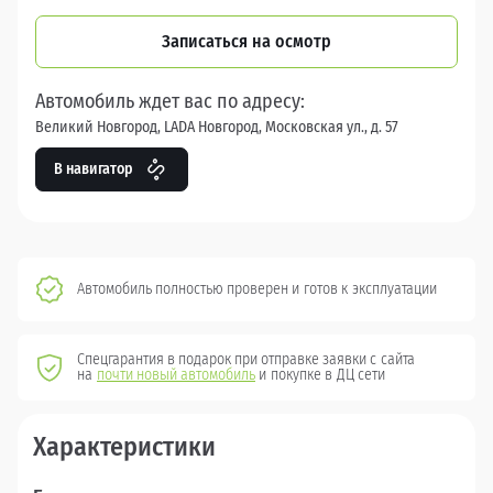
Записаться на осмотр
Автомобиль ждет вас по адресу:
Великий Новгород, LADA Новгород, Московская ул., д. 57
В навигатор
Автомобиль полностью проверен и готов к эксплуатации
Спецгарантия в подарок при отправке заявки с сайта
на
почти новый автомобиль
и покупке в ДЦ сети
Характеристики