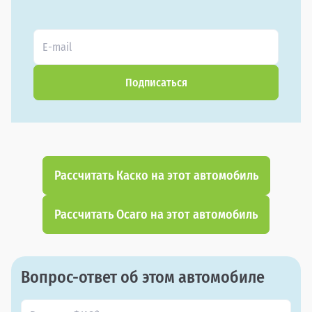
Подписаться
Рассчитать Каско на этот автомобиль
Рассчитать Осаго на этот автомобиль
Вопрос-ответ об этом автомобиле