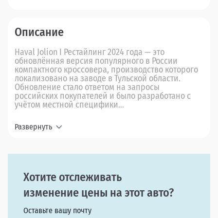
Описание
Haval Jolion I Рестайлинг 2024 года — это
обновлённая версия популярного в России
компактного кроссовера, производство которого
локализовано на заводе в Тульской области.
Обновление стало ответом на запросы
российских покупателей и было разработано с
учётом местной специфики...
Развернуть
Хотите отслеживать
изменение цены на этот авто?
Оставьте вашу почту