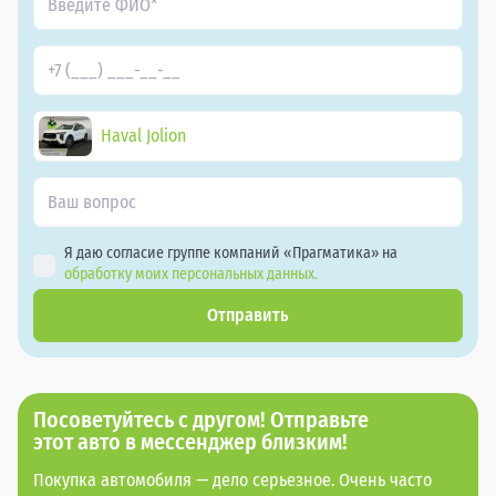
Haval Jolion
Я даю согласие группе компаний «Прагматика» на
обработку моих персональных данных.
Отправить
Посоветуйтесь с другом! Отправьте
этот авто в мессенджер близким!
Покупка автомобиля — дело серьезное. Очень часто