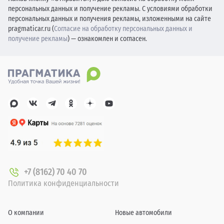
персональных данных и получение рекламы. С условиями обработки
персональных данных и получения рекламы, изложенными на сайте
pragmaticar.ru (
Согласие на обработку персональных данных и
получение рекламы
) — ознакомлен и согласен.
+7 (8162) 70 40 70
Политика конфиденциальности
О компании
Новые автомобили