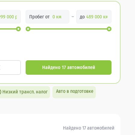
Пробег от
до
Найдено 17 автомобилей
Авто в подготовке
Низкий трансп. налог
Найдено 17 автомобилей