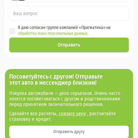
Я даю согласие группе компаний «Прагматика» на
обработку моих персональных данных.
Отправить
Посоветуйтесь с другом! Отправьте
этот авто в мессенджер близким!
Покупка автомобиля — дело серьезное. Очень часто
хочется посоветоваться с другом и родственниками
перед принятием окончательного решения.
Сделайте все расчеты,
снизьте цену
, рассчитайте
страховку и кредит.
Отправить другу