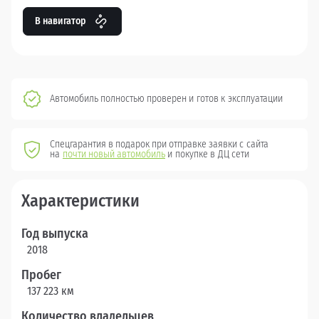
В навигатор
Автомобиль полностью проверен и готов к эксплуатации
Спецгарантия в подарок при отправке заявки с сайта
на
почти новый автомобиль
и покупке в ДЦ сети
Характеристики
Год выпуска
2018
Пробег
137 223 км
Количество владельцев