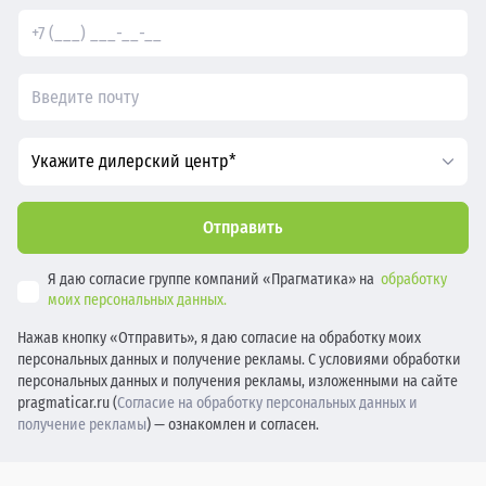
Укажите дилерский центр*
Отправить
Я даю согласие группе компаний «Прагматика» на
обработку
моих персональных данных.
Нажав кнопку «Отправить», я даю согласие на обработку моих
персональных данных и получение рекламы. С условиями обработки
персональных данных и получения рекламы, изложенными на сайте
pragmaticar.ru (
Согласие на обработку персональных данных и
получение рекламы
) — ознакомлен и согласен.