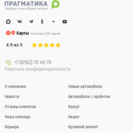
+7 (8162) 70 40 70
Политика конфиденциальности
О компании
Новые автомобили
Новости
Автомобили с пробегом
Отзывы клиентов
Выкуп
Наша команда
Акции
Карьера
Кузовной ремонт