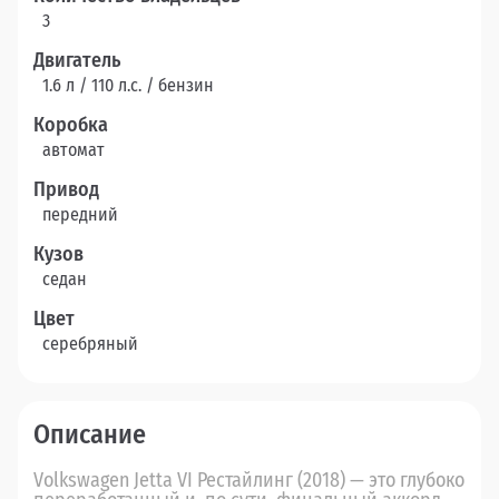
3
Двигатель
1.6 л / 110 л.c. / бензин
Коробка
автомат
Привод
передний
Кузов
седан
Цвет
серебряный
Описание
Volkswagen Jetta VI Рестайлинг (2018) — это глубоко