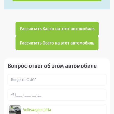
Рассчитать Каско на этот автомобиль
Рассчитать Осаго на этот автомобиль
Вопрос-ответ об этом автомобиле
Volkswagen Jetta