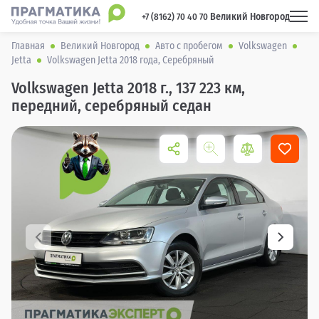
Великий Новгород
 +7 (8162) 70 40 70 
Главная
Великий Новгород
Авто с пробегом
Volkswagen
Jetta
Volkswagen Jetta 2018 года, Серебряный
Volkswagen Jetta 2018 г., 137 223 км,
передний, серебряный седан