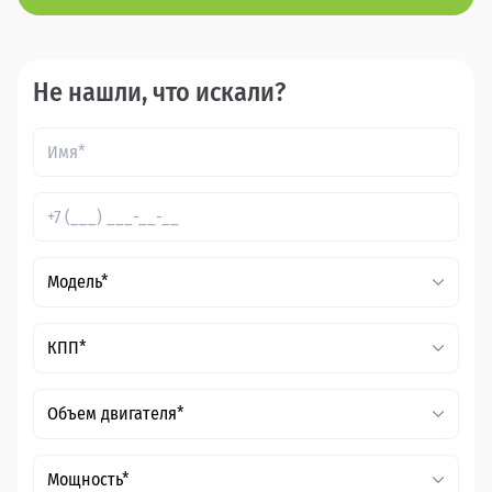
Не нашли, что искали?
Модель*
КПП*
Объем двигателя*
Мощность*