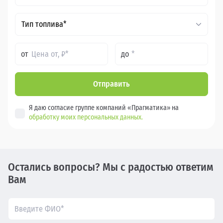
Тип топлива*
от
до
Отправить
Я даю согласие группе компаний «Прагматика» на
обработку моих персональных данных.
Остались вопросы? Мы с радостью ответим
Вам