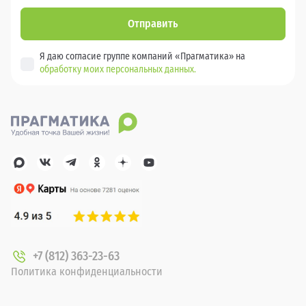
Отправить
Я даю согласие группе компаний «Прагматика» на
обработку моих персональных данных.
+7 (812) 363-23-63
Политика конфиденциальности