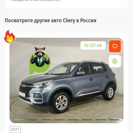
Посмотрите другие авто Chery в России
56 327 км
2021