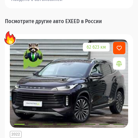
Посмотрите другие авто EXEED в России
62 623 км
2022