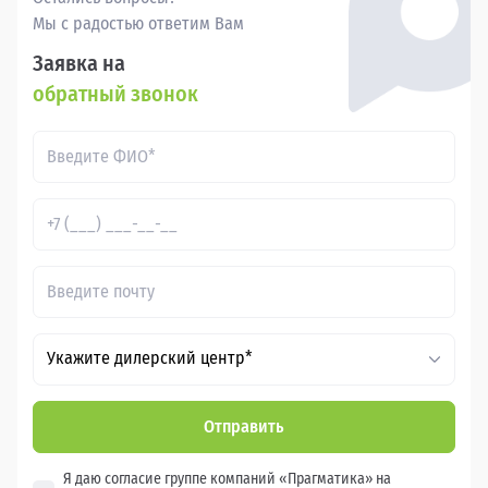
Мы с радостью ответим Вам
Заявка на
обратный звонок
Укажите дилерский центр*
Отправить
Я даю согласие группе компаний «Прагматика» на