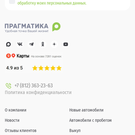
обработку моих персональных данных.
+7 (812) 363-23-63
Политика конфиденциальности
О компании
Новые автомобили
Новости
Автомобили с пробегом
Отзывы клиентов
Выкуп