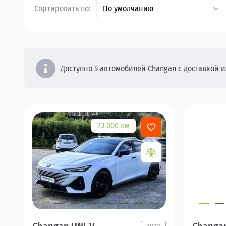
Сортировать по:
По умолчанию
Доступно 5 автомобилей Changan с доставкой из
23 000 км