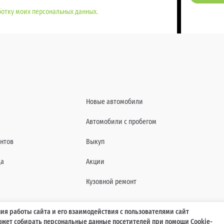
отку моих персональных данных.
Новые автомобили
Автомобили с пробегом
нтов
Выкуп
да
Акции
Кузовной ремонт
ия работы сайта и его взаимодействия с пользователями сайт
может собирать персональные данные посетителей при помощи Cookie-