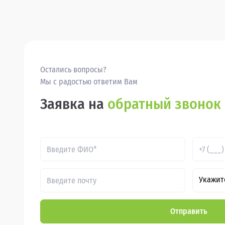
Остались вопросы?
Мы с радостью ответим Вам
Заявка на
обратный звонок
Укажит
Отправить