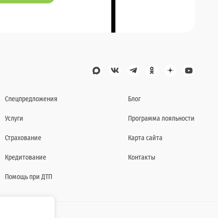
Спецпредложения
Блог
Услуги
Программа лояльности
Страхование
Карта сайта
Кредитование
Контакты
Помощь при ДТП