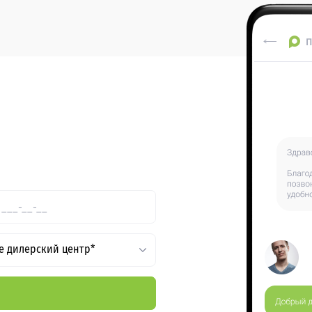
е дилерский центр*