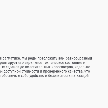
в Прагматика. Мы рады предложить вам разнообразный
рантирует его идеальное техническое состояние и
ных седанов до вместительных кроссоверов, идеально
м доступной стоимости и проверенного качества, что
обеспечьте себе удобство и безопасность на каждой