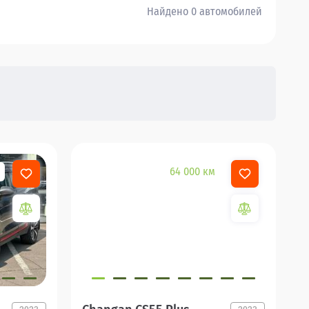
Найдено 0 автомобилей
64 000 км