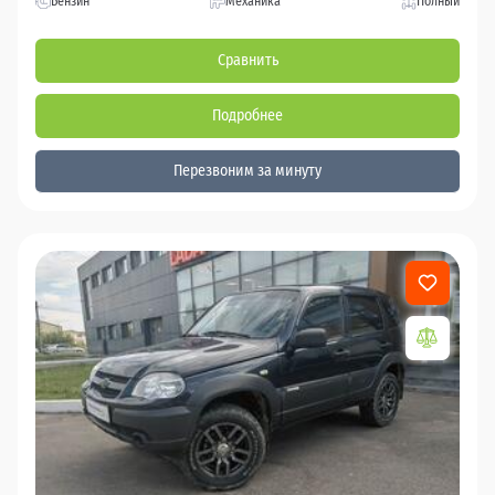
Бензин
Механика
Полный
Сравнить
Подробнее
Перезвоним за минуту