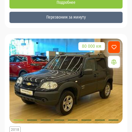
Подробнее
Перезвоним за минуту
80 000 км
2018