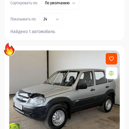
Сортировать по:
По умолчанию
Показывать по:
24
Найдено 1 автомобиль