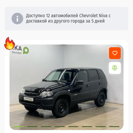
Доступно 12 автомобилей Chevrolet Niva с
доставкой из другого города за 5 дней