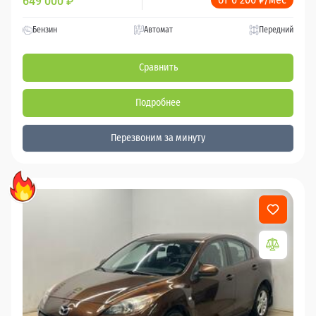
649 000
₽
Бензин
Автомат
Передний
Сравнить
Подробнее
Перезвоним за минуту