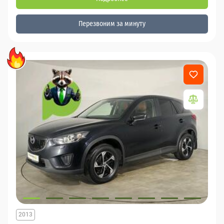
Перезвоним за минуту
2013