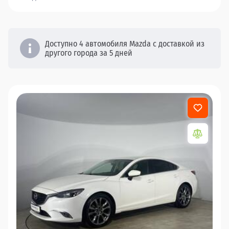
Доступно 4 автомобиля Mazda с доставкой из
другого города за 5 дней