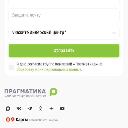
Укажите дилерский центр*
Отправить
Я даю согласие группе компаний «Прагматика» на
обработку моих персональных данных.