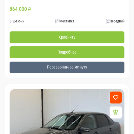
864 000
₽
Бензин
Механика
Передний
Сравнить
Подробнее
Перезвоним за минуту