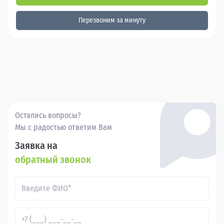
Перезвоним за минуту
Остались вопросы?
Мы с радостью ответим Вам
Заявка на
обратный звонок