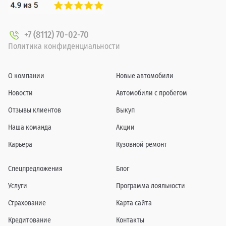
+7 (8112) 70-02-70
Политика конфиденциальности
О компании
Новые автомобили
Новости
Автомобили с пробегом
Отзывы клиентов
Выкуп
Наша команда
Акции
Карьера
Кузовной ремонт
Спецпредложения
Блог
Услуги
Программа лояльности
Страхование
Карта сайта
Кредитование
Контакты