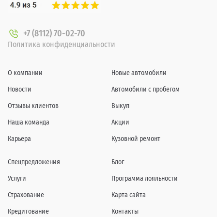
+7 (8112) 70-02-70
Политика конфиденциальности
О компании
Новые автомобили
Новости
Автомобили с пробегом
Отзывы клиентов
Выкуп
Наша команда
Акции
Карьера
Кузовной ремонт
Спецпредложения
Блог
Услуги
Программа лояльности
Страхование
Карта сайта
Кредитование
Контакты