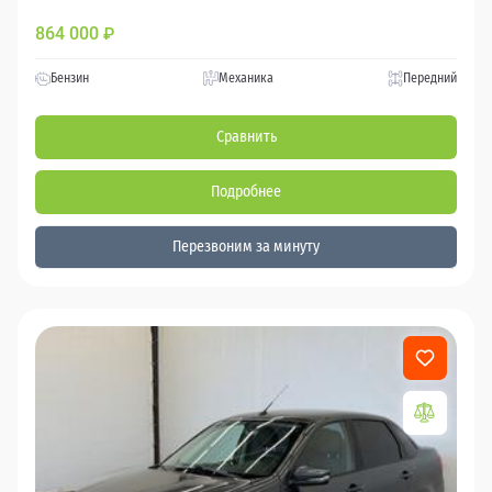
864 000
₽
Бензин
Механика
Передний
Сравнить
Подробнее
Перезвоним за минуту