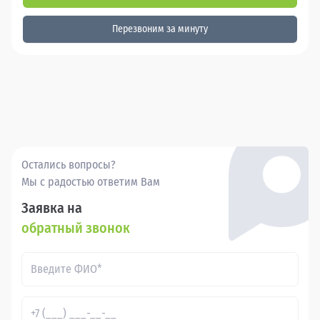
Перезвоним за минуту
Остались вопросы?
Мы с радостью ответим Вам
Заявка на
обратный звонок