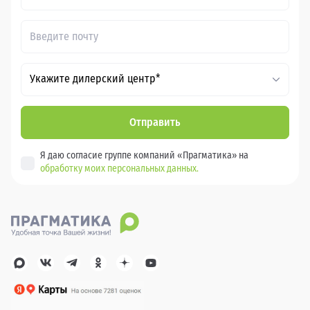
Укажите дилерский центр*
Отправить
Я даю согласие группе компаний «Прагматика» на
обработку моих персональных данных.