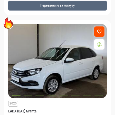
Перезвоним за минуту
2025
LADA (ВАЗ) Granta