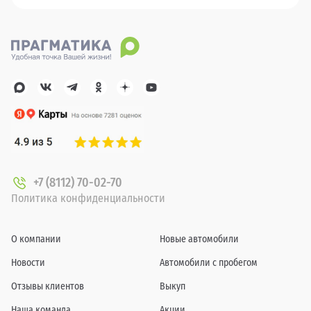
+7 (8112) 70-02-70
Политика конфиденциальности
О компании
Новые автомобили
Новости
Автомобили с пробегом
Отзывы клиентов
Выкуп
Наша команда
Акции