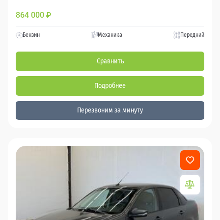
864 000
₽
Бензин
Механика
Передний
Сравнить
Подробнее
Перезвоним за минуту