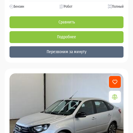
Бензин
Робот
Полный
Сравнить
Подробнее
Перезвоним за минуту