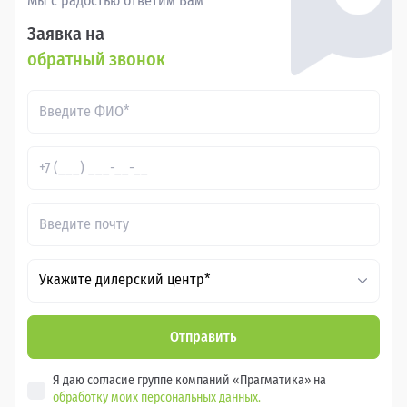
Мы с радостью ответим Вам
Заявка на
обратный звонок
Укажите дилерский центр*
Отправить
Я даю согласие группе компаний «Прагматика» на
обработку моих персональных данных.