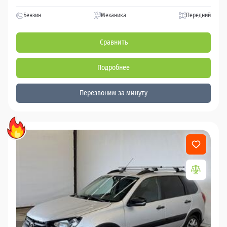
Бензин
Механика
Передний
Сравнить
Подробнее
Перезвоним за минуту