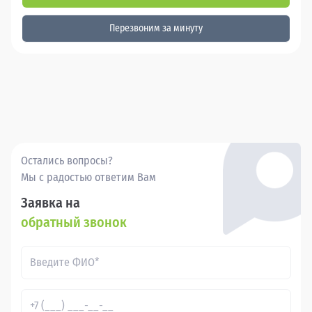
Перезвоним за минуту
Остались вопросы?
Мы с радостью ответим Вам
Заявка на
обратный звонок