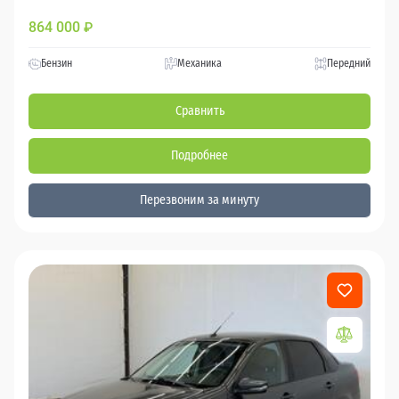
864 000
₽
Бензин
Механика
Передний
Сравнить
Подробнее
Перезвоним за минуту