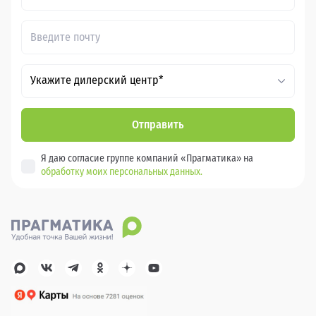
Укажите дилерский центр*
Отправить
Я даю согласие группе компаний «Прагматика» на
обработку моих персональных данных.