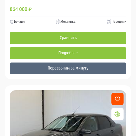
864 000
₽
Бензин
Механика
Передний
Сравнить
Подробнее
Перезвоним за минуту