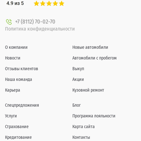
+7 (8112) 70-02-70
Политика конфиденциальности
О компании
Новые автомобили
Новости
Автомобили с пробегом
Отзывы клиентов
Выкуп
Наша команда
Акции
Карьера
Кузовной ремонт
Спецпредложения
Блог
Услуги
Программа лояльности
Страхование
Карта сайта
Кредитование
Контакты