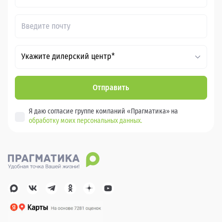
Укажите дилерский центр*
Отправить
Я даю согласие группе компаний «Прагматика» на
обработку моих персональных данных.