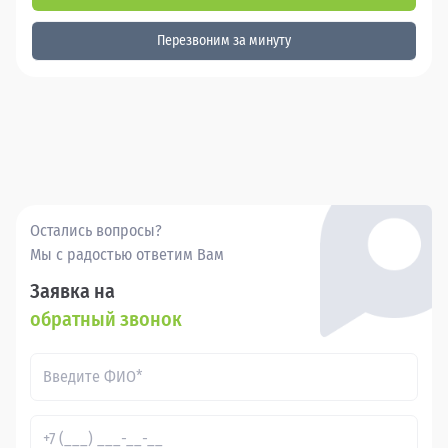
Перезвоним за минуту
Остались вопросы?
Мы с радостью ответим Вам
Заявка на
обратный звонок