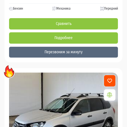
Бензин
Механика
Передний
Сравнить
Подробнее
Перезвоним за минуту