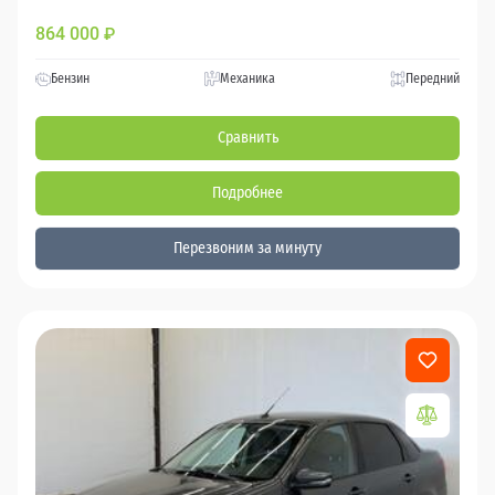
864 000
₽
Бензин
Механика
Передний
Сравнить
Подробнее
Перезвоним за минуту