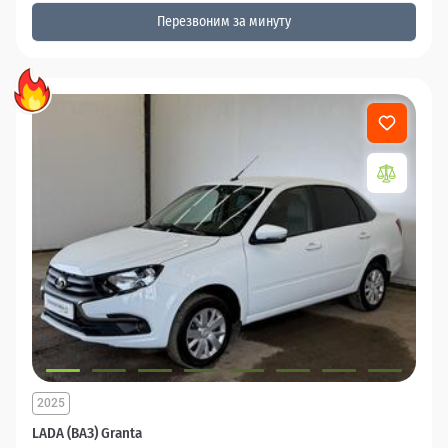
Перезвоним за минуту
2025
LADA (ВАЗ) Granta