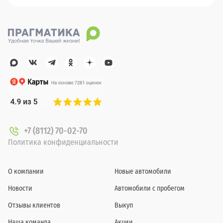
+7 (8112) 70-02-70
Политика конфиденциальности
О компании
Новые автомобили
Новости
Автомобили с пробегом
Отзывы клиентов
Выкуп
Наша команда
Акции