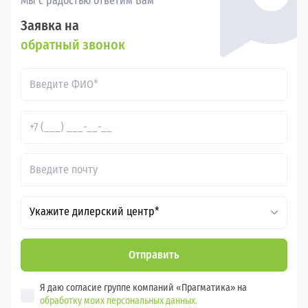
Мы с радостью ответим Вам
Заявка на
обратный звонок
Укажите дилерский центр*
Отправить
Я даю согласие группе компаний «Прагматика» на
обработку моих персональных данных.