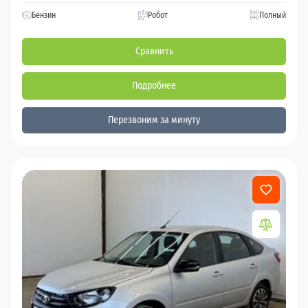
Бензин
Робот
Полный
Сравнить
Подробнее
Перезвоним за минуту