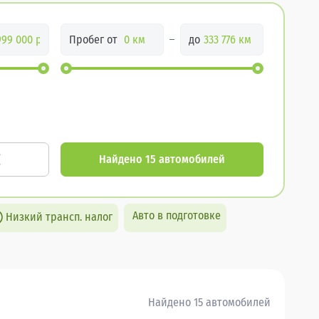
Пробег от
до
Найдено 15 автомобилей
Авто в подготовке
Низкий трансп. налог
Найдено 15 автомобилей