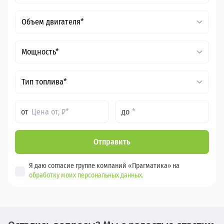
Объем двигателя*
Мощность*
Тип топлива*
от
до
Отправить
Я даю согласие группе компаний «Прагматика» на
обработку моих персональных данных.