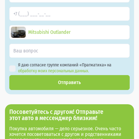
Mitsubishi Outlander
Я даю согласие группе компаний «Прагматика» на
обработку моих персональных данных.
Отправить
Посоветуйтесь с другом! Отправьте
этот авто в мессенджер близким!
Покупка автомобиля — дело серьезное. Очень часто
хочется посоветоваться с другом и родственниками