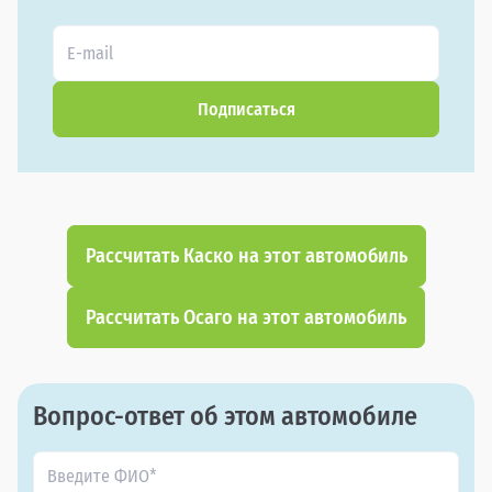
Подписаться
Рассчитать Каско на этот автомобиль
Рассчитать Осаго на этот автомобиль
Вопрос-ответ об этом автомобиле