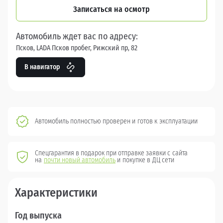
Записаться на осмотр
Автомобиль ждет вас по адресу:
Псков, LADA Псков пробег, Рижский пр, 82
В навигатор
Автомобиль полностью проверен и готов к эксплуатации
Спецгарантия в подарок при отправке заявки с сайта
на
почти новый автомобиль
и покупке в ДЦ сети
Характеристики
Год выпуска