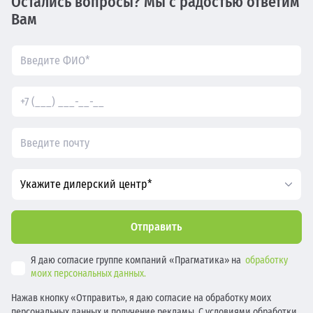
Остались вопросы? Мы с радостью ответим
Вам
Укажите дилерский центр*
Отправить
Я даю согласие группе компаний «Прагматика» на
обработку
моих персональных данных.
Нажав кнопку «Отправить», я даю согласие на обработку моих
персональных данных и получение рекламы. С условиями обработки