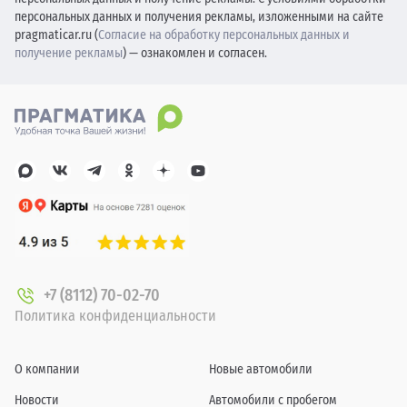
персональных данных и получения рекламы, изложенными на сайте
pragmaticar.ru (
Согласие на обработку персональных данных и
получение рекламы
) — ознакомлен и согласен.
+7 (8112) 70-02-70
Политика конфиденциальности
О компании
Новые автомобили
Новости
Автомобили с пробегом