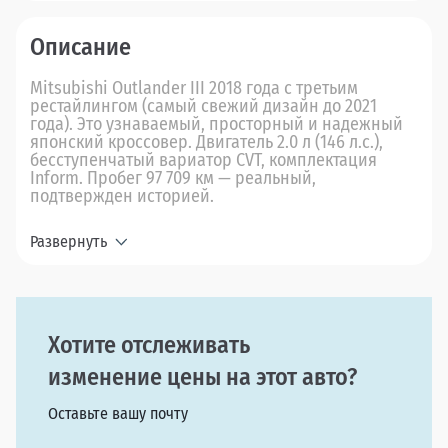
Описание
Mitsubishi Outlander III 2018 года с третьим
рестайлингом (самый свежий дизайн до 2021
года). Это узнаваемый, просторный и надежный
японский кроссовер. Двигатель 2.0 л (146 л.с.),
бесступенчатый вариатор CVT, комплектация
Inform. Пробег 97 709 км — реальный,
подтвержден историей.
Развернуть
Хотите отслеживать
изменение цены на этот авто?
Оставьте вашу почту