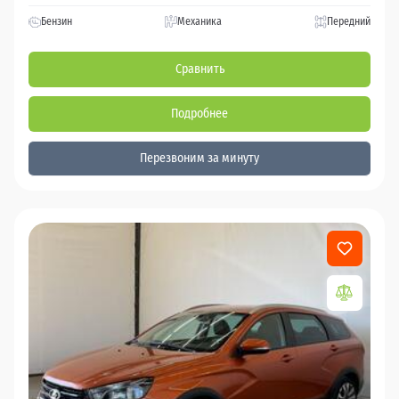
Бензин
Механика
Передний
Сравнить
Подробнее
Перезвоним за минуту