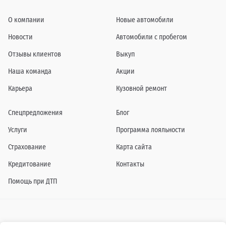
О компании
Новые автомобили
Новости
Автомобили с пробегом
Отзывы клиентов
Выкуп
Наша команда
Акции
Карьера
Кузовной ремонт
Спецпредложения
Блог
Услуги
Программа лояльности
Страхование
Карта сайта
Кредитование
Контакты
Помощь при ДТП