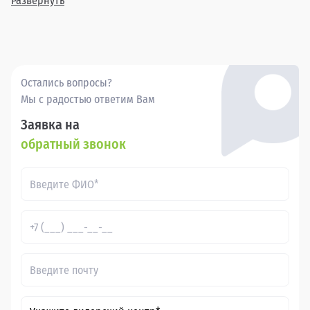
Развернуть
автомобиля. Приглашаем вас ознакомиться с нашим
предложением и выбрать свой идеальный LADA (ВАЗ) 2131
(4x4) уже сегодня.
Остались вопросы?
Мы с радостью ответим Вам
Заявка на
обратный звонок