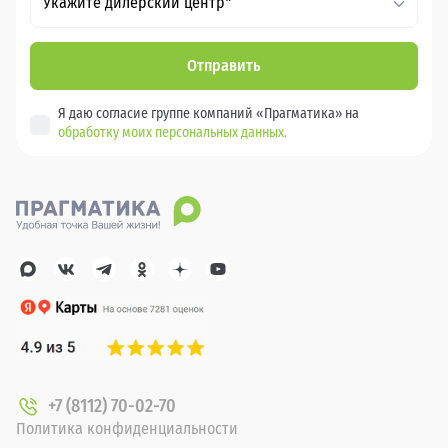
Укажите дилерский центр*
Отправить
Я даю согласие группе компаний «Прагматика» на
обработку моих персональных данных.
+7 (8112) 70-02-70
Политика конфиденциальности