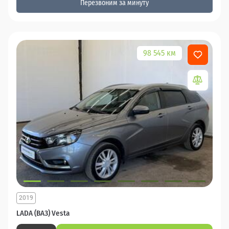
Перезвоним за минуту
98 545 км
2019
LADA (ВАЗ) Vesta