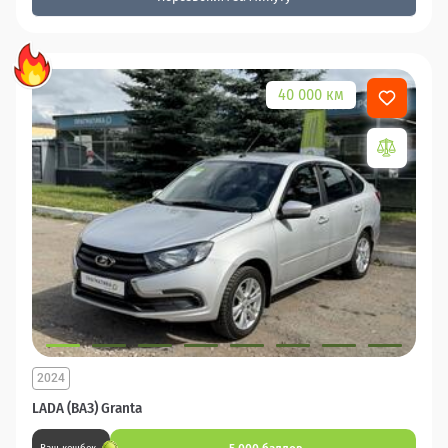
40 000 км
2024
LADA (ВАЗ) Granta