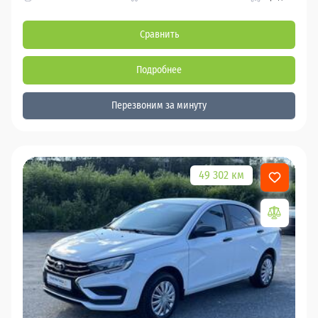
Сравнить
Подробнее
Перезвоним за минуту
49 302 км