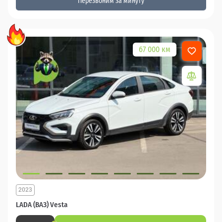
Перезвоним за минуту
67 000 км
2023
LADA (ВАЗ) Vesta