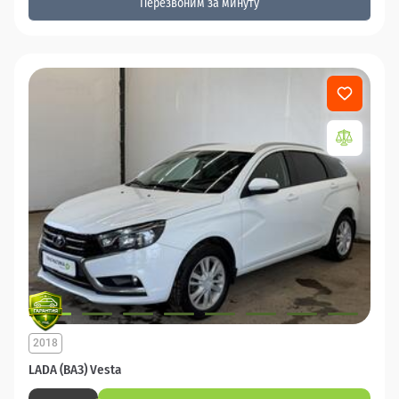
Перезвоним за минуту
2018
LADA (ВАЗ) Vesta