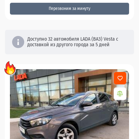
Перезвоним за минуту
Доступно 32 автомобиля LADA (ВАЗ) Vesta с
доставкой из другого города за 5 дней