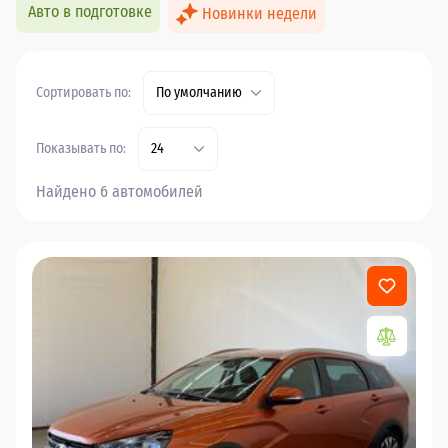
Авто в подготовке
Новинки недели
Сортировать по:
По умолчанию
Показывать по:
24
Найдено 6 автомобилей