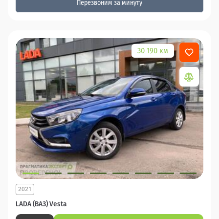
Перезвоним за минуту
30 190 км
2021
LADA (ВАЗ) Vesta