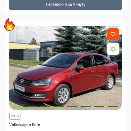
Перезвоним за минуту
2015
Volkswagen Polo