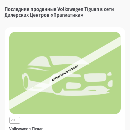
Последние проданные Volkswagen Tiguan в сети
Дилерских Центров «Прагматика»
2011
Volkswagen Tiguan