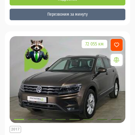
Перезвоним за минуту
72 055 км
2017