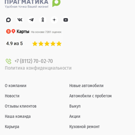
+7 (8112) 70-02-70
Политика конфиденциальности
О компании
Новые автомобили
Новости
Автомобили с пробегом
Отзывы клиентов
Выкуп
Наша команда
Акции
Карьера
Кузовной ремонт