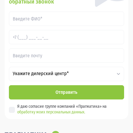
обратный звонок
Укажите дилерский центр*
Отправить
Я даю согласие группе компаний «Прагматика» на
обработку моих персональных данных.