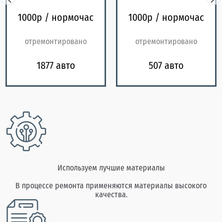
1000р / нормочас
1000р / нормочас
отремонтировано
отремонтировано
1877 авто
507 авто
Используем лучшие материалы
В процессе ремонта применяются материалы высокого
качества.