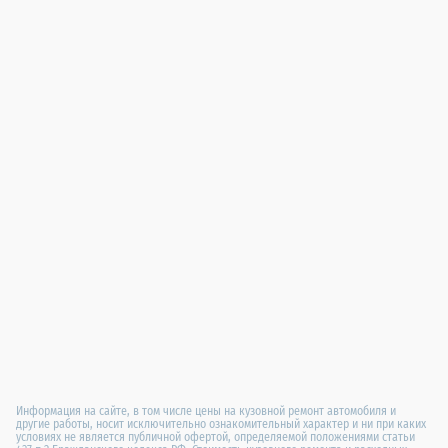
Информация на сайте, в том числе цены на кузовной ремонт автомобиля и
другие работы, носит исключительно ознакомительный характер и ни при каких
условиях не является публичной офертой, определяемой положениями статьи