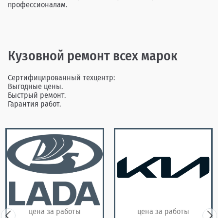
профессионалам.
Кузовной ремонт всех марок
Сертифицированный техцентр:
Выгодные цены.
Быстрый ремонт.
Гарантия работ.
цена за работы
цена за работы