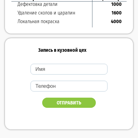
Дефектовка детали
1000
Удаление сколов и царапин
1600
Локальная покраска
4000
Запись в кузовной цех
ОТПРАВИТЬ