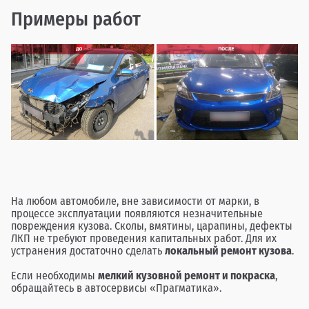
Примеры работ
На любом автомобиле, вне зависимости от марки, в
процессе эксплуатации появляются незначительные
повреждения кузова. Сколы, вмятины, царапины, дефекты
ЛКП не требуют проведения капитальных работ. Для их
устранения достаточно сделать
локальный ремонт кузова
.
Если необходимы
мелкий кузовной ремонт и покраска
,
обращайтесь в автосервисы «Прагматика».