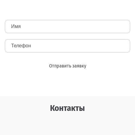
Ремонт пластиковых деталей
Замена стекол
Полировка
Отправить заявку
Контакты