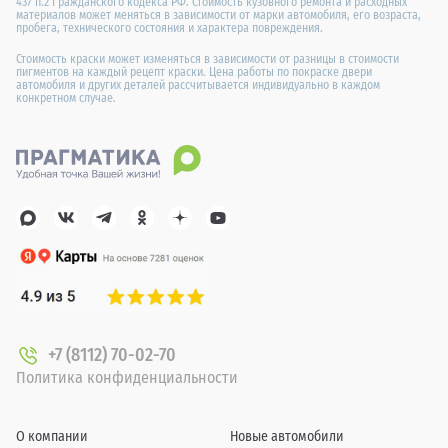
437 п.2 Гражданского кодекса РФ. Стоимость кузовного ремонта и расходных
материалов может меняться в зависимости от марки автомобиля, его возраста,
пробега, технического состояния и характера повреждения.
Стоимость краски может изменяться в зависимости от разницы в стоимости
пигментов на каждый рецепт краски. Цена работы по покраске двери
автомобиля и других деталей рассчитывается индивидуально в каждом
конкретном случае.
+7 (8112) 70-02-70
Политика конфиденциальности
О компании
Новые автомобили