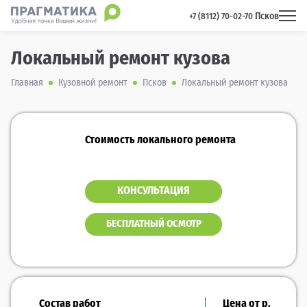
Псков
 +7 (8112) 70-02-70 
Локальный ремонт кузова
Главная
Кузовной ремонт
Псков
Локальный ремонт кузова
Стоимость локального ремонта
КОНСУЛЬТАЦИЯ
БЕСПЛАТНЫЙ ОСМОТР
Состав работ
Цена от р.