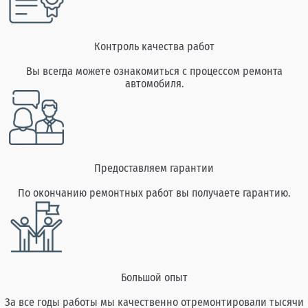
Контроль качества работ
Вы всегда можете ознакомиться с процессом ремонта
автомобиля.
Предоставляем гарантии
По окончанию ремонтных работ вы получаете гарантию.
Большой опыт
За все годы работы мы качественно отремонтировали тысячи