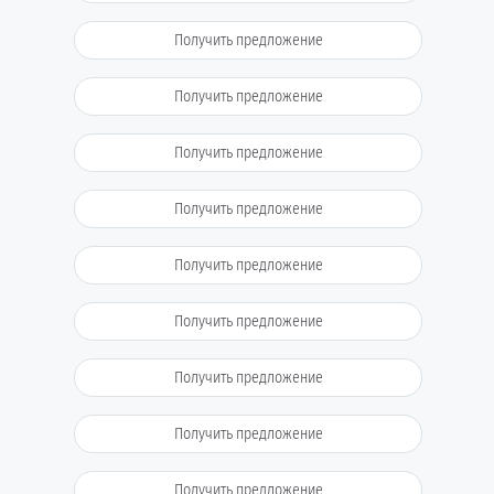
Получить предложение
Получить предложение
Получить предложение
Получить предложение
Получить предложение
Получить предложение
Получить предложение
Получить предложение
Получить предложение