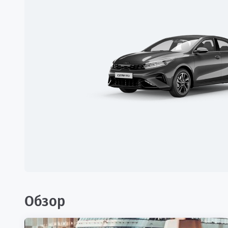
Обзор