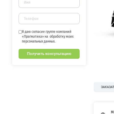
Я даю согласие группе компаний
«Прагматика» на
обработку моих
персональных данных.
Получить консультацию
ЗАКАЗАТ
М