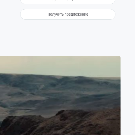
Получить предложение