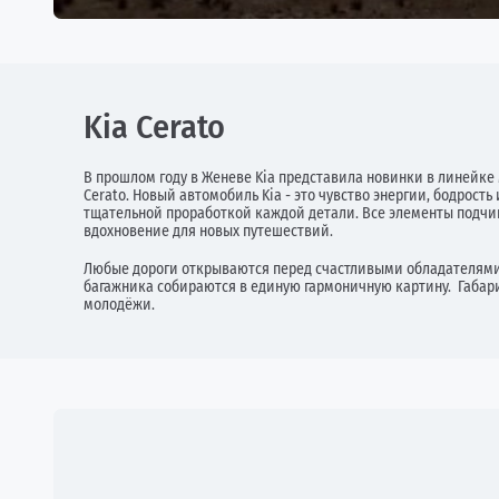
Kia Cerato
В прошлом году в Женеве Kia представила новинки в линейке 
Cerato. Новый автомобиль Kia - это чувство энергии, бодрос
тщательной проработкой каждой детали. Все элементы подчи
вдохновение для новых путешествий.
Любые дороги открываются перед счастливыми обладателями 
багажника собираются в единую гармоничную картину. Габари
молодёжи.