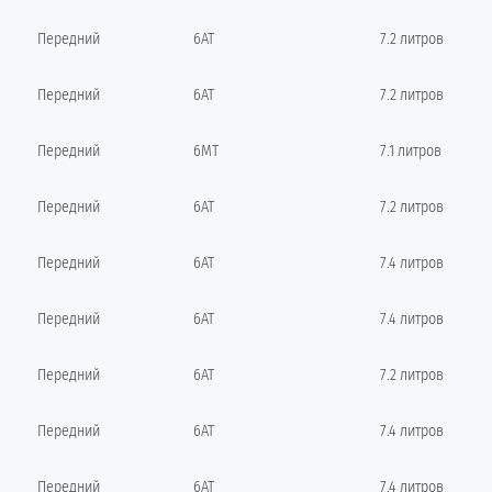
Передний
6AT
7.2 литров
Передний
6AT
7.2 литров
Передний
6MT
7.1 литров
Передний
6AT
7.2 литров
Передний
6AT
7.4 литров
Передний
6AT
7.4 литров
Передний
6AT
7.2 литров
Передний
6AT
7.4 литров
Передний
6AT
7.4 литров