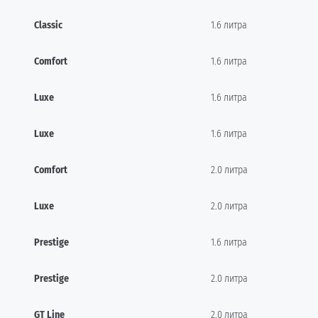
Classic
1.6 литра
Comfort
1.6 литра
Luxe
1.6 литра
Luxe
1.6 литра
Comfort
2.0 литра
Luxe
2.0 литра
Prestige
1.6 литра
Prestige
2.0 литра
GT Line
2.0 литра