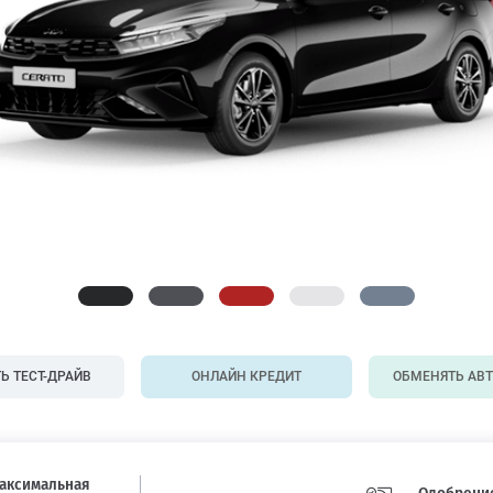
Ь ТЕСТ-ДРАЙВ
ОНЛАЙН КРЕДИТ
ОБМЕНЯТЬ АВ
аксимальная