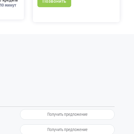
 кредита
Позвонить
10 минут
Получить предложение
Получить предложение